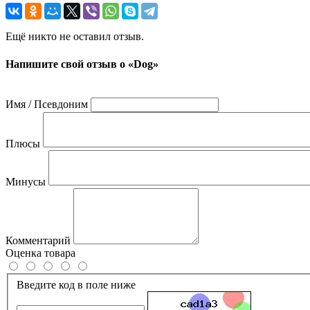
Ещё никто не оставил отзыв.
Напишите свой отзыв о «Dog»
Имя / Псевдоним
Плюсы
Минусы
Комментарий
Оценка товара
Введите код в поле ниже