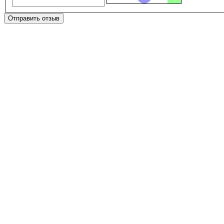
Отправить отзыв