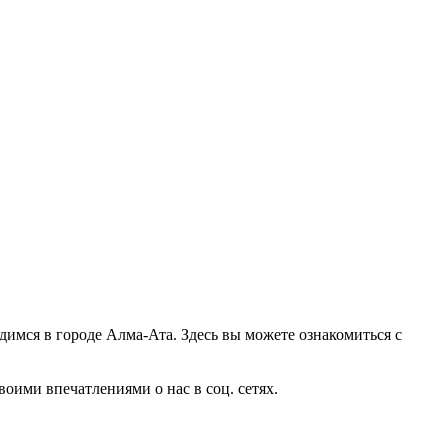
димся в городе Алма-Ата. Здесь вы можете ознакомиться с
оими впечатлениями о нас в соц. сетях.