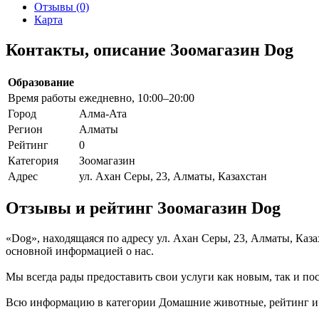
Отзывы (0)
Карта
Контакты, описание Зоомагазин Dog
Образование
Время работы
ежедневно, 10:00–20:00
Город
Алма-Ата
Регион
Алматы
Рейтинг
0
Категория
Зоомагазин
Адрес
ул. Ахан Серы, 23, Алматы, Казахстан
Отзывы и рейтинг Зоомагазин Dog
«Dog», находящаяся по адресу ул. Ахан Серы, 23, Алматы, Каз
основной информацией о нас.
Мы всегда рады предоставить свои услуги как новым, так и пос
Всю информацию в категории Домашние животные, рейтинг и от