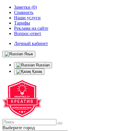
Заметки (0)
Сравнить
Наши услуги
Тарифы
Реклама на сайте
Вопрос-ответ
Личный кабинет
Язык
Russian
Қазақ
Выберите город