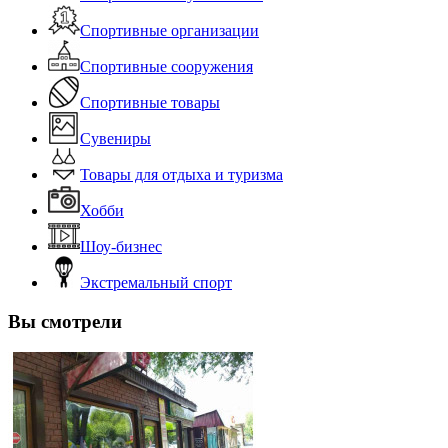
Спортивные организации
Спортивные сооружения
Спортивные товары
Сувениры
Товары для отдыха и туризма
Хобби
Шоу-бизнес
Экстремальный спорт
Вы смотрели