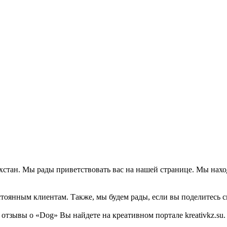
ахстан. Мы рады приветствовать вас на нашей странице. Мы нахо
тоянным клиентам. Также, мы будем рады, если вы поделитесь св
зывы о «Dog» Вы найдете на креативном портале kreativkz.su.