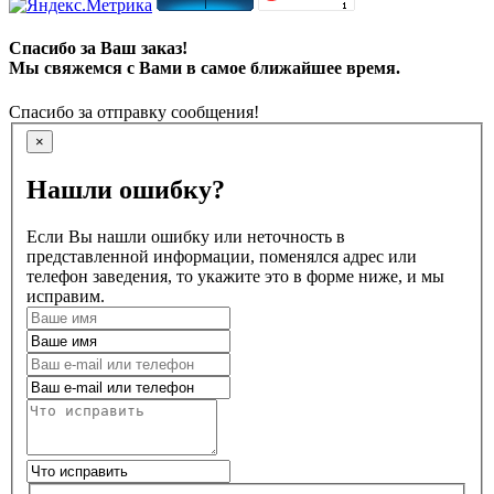
Спасибо за Ваш заказ!
Мы свяжемся с Вами в самое ближайшее время.
Спасибо за отправку сообщения!
×
Нашли ошибку?
Если Вы нашли ошибку или неточность в
представленной информации, поменялся адрес или
телефон заведения, то укажите это в форме ниже, и мы
исправим.