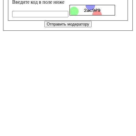
Введите код в поле ниже
Отправить модератору