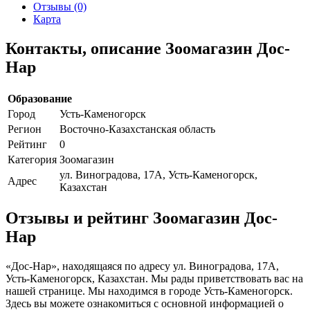
Отзывы (0)
Карта
Контакты, описание Зоомагазин Дос-
Нар
Образование
Город
Усть-Каменогорск
Регион
Восточно-Казахстанская область
Рейтинг
0
Категория
Зоомагазин
ул. Виноградова, 17А, Усть-Каменогорск,
Адрес
Казахстан
Отзывы и рейтинг Зоомагазин Дос-
Нар
«Дос-Нар», находящаяся по адресу ул. Виноградова, 17А,
Усть-Каменогорск, Казахстан. Мы рады приветствовать вас на
нашей странице. Мы находимся в городе Усть-Каменогорск.
Здесь вы можете ознакомиться с основной информацией о