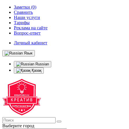
Заметки (0)
Сравнить
Наши услуги
Тарифы
Реклама на сайте
Вопрос-ответ
Личный кабинет
Язык
Russian
Қазақ
Выберите город