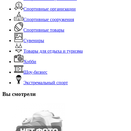
Спортивные организации
Спортивные сооружения
Спортивные товары
Сувениры
Товары для отдыха и туризма
Хобби
Шоу-бизнес
Экстремальный спорт
Вы смотрели