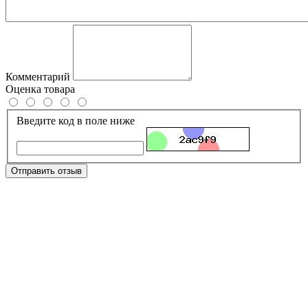
Комментарий
Оценка товара
Введите код в поле ниже
Отправить отзыв