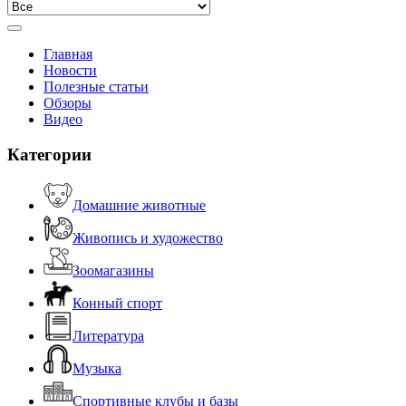
Главная
Новости
Полезные статьи
Обзоры
Видео
Категории
Домашние животные
Живопись и художество
Зоомагазины
Конный спорт
Литература
Музыка
Спортивные клубы и базы