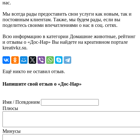
нас.
Мы всегда рады предоставить свои услуги как новым, так и
постоянным клиентам. Также, мы будем рады, если вы
поделитесь своими впечатлениями о нас в соц. сетях.
Всю информацию в категории Домашние животные, рейтинг
и отзывы о «Дос-Нар» Вы найдете на креативном портале
kreativkz.su.
Ещё никто не оставил отзыв.
Напишите свой отзыв о «Дос-Нар»
Имя / Псевдоним
Плюсы
Минусы