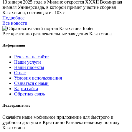
13 января 2025 года в Милане откроется XXXII Всемирная
зимняя Универсиада, в которой примет участие сборная
Казахстана, состоящая из 103 с
Подробнее
Все новости
Все креативно развлекательные заведения Казахстана
Информация
Реклама на сайте
Наши услуги
Наши проекты
О нас
Условия использования
Связаться с нами
Карта сайта
Обратная связь
Поддержите нас
Скачайте наше мобильное приложение для быстрого и
удобного доступа к Креативно Развлекательному порталу
Казахстана