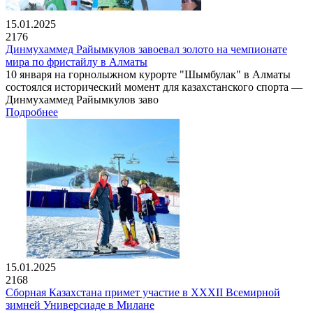
15.01.2025
2176
Динмухаммед Райымкулов завоевал золото на чемпионате
мира по фристайлу в Алматы
10 января на горнолыжном курорте "Шымбулак" в Алматы
состоялся исторический момент для казахстанского спорта —
Динмухаммед Райымкулов заво
Подробнее
15.01.2025
2168
Сборная Казахстана примет участие в XXXII Всемирной
зимней Универсиаде в Милане