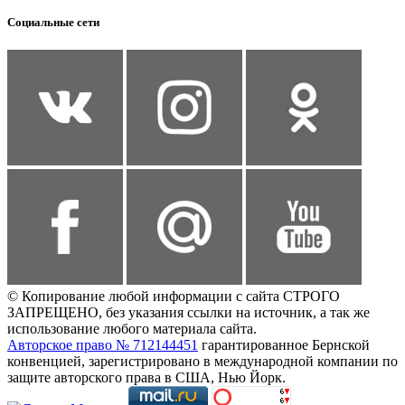
Социальные сети
© Копирование любой информации с сайта СТРОГО
ЗАПРЕЩЕНО, без указания ссылки на источник, а так же
использование любого материала сайта.
Авторское право № 712144451
гарантированное Бернской
конвенцией, зарегистрировано в международной компании по
защите авторского права в США, Нью Йорк.