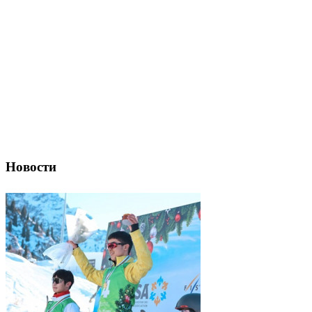
Новости