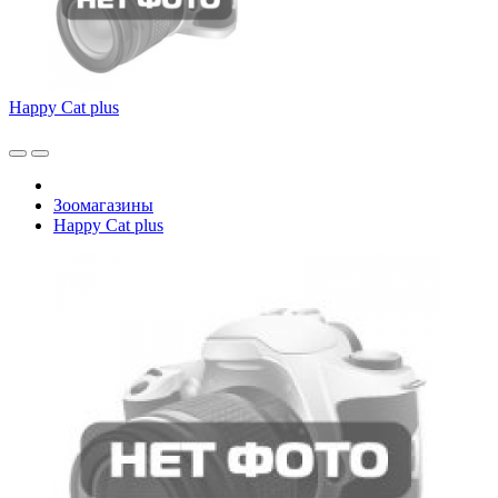
Happy Cat plus
Зоомагазины
Happy Cat plus