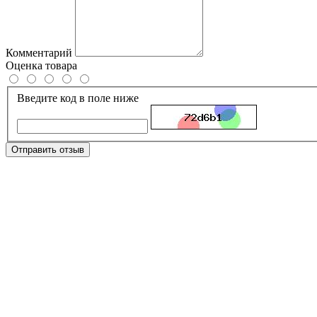
Комментарий
Оценка товара
Введите код в поле ниже
Отправить отзыв