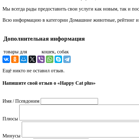
Мы всегда рады предоставить свои услуги как новым, так и пос
Всю информацию в категории Домашние животные, рейтинг и от
Дополнительная информация
товары для
кошек, собак
Ещё никто не оставил отзыв.
Напишите свой отзыв о «Happy Cat plus»
Имя / Псевдоним
Плюсы
Минусы