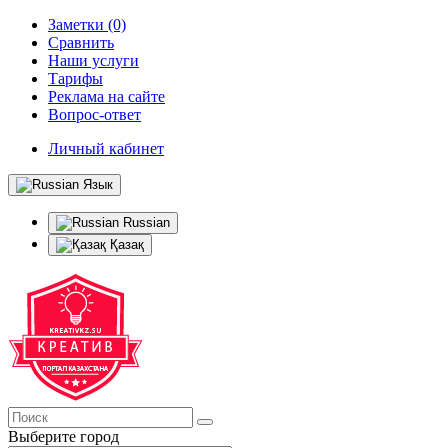
Заметки (0)
Сравнить
Наши услуги
Тарифы
Реклама на сайте
Вопрос-ответ
Личный кабинет
Язык
Russian
Қазақ
Выберите город