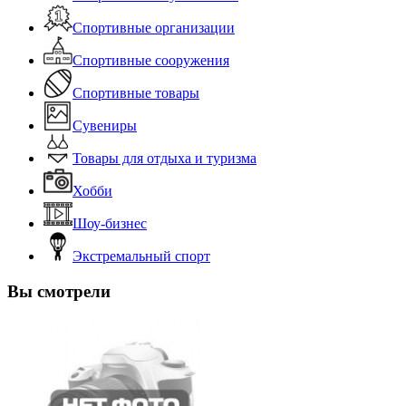
Спортивные организации
Спортивные сооружения
Спортивные товары
Сувениры
Товары для отдыха и туризма
Хобби
Шоу-бизнес
Экстремальный спорт
Вы смотрели