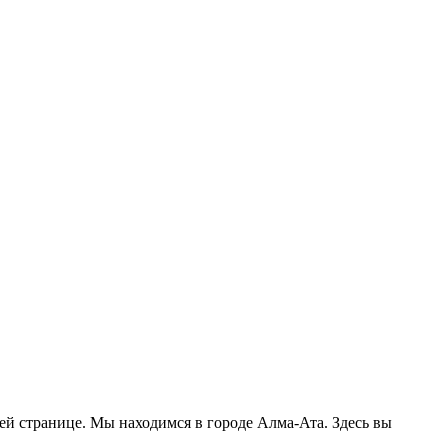
шей странице. Мы находимся в городе Алма-Ата. Здесь вы