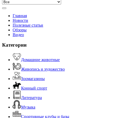
Главная
Новости
Полезные статьи
Обзоры
Видео
Категории
Домашние животные
Живопись и художество
Зоомагазины
Конный спорт
Литература
Музыка
Спортивные клубы и базы