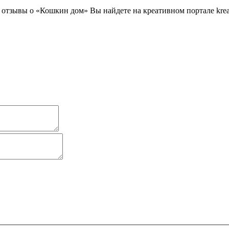
тзывы о «Кошкин дом» Вы найдете на креативном портале kreat