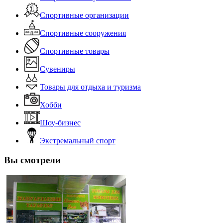
Спортивные организации
Спортивные сооружения
Спортивные товары
Сувениры
Товары для отдыха и туризма
Хобби
Шоу-бизнес
Экстремальный спорт
Вы смотрели