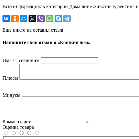
Всю информацию в категории Домашние животные, рейтинг и о
Ещё никто не оставил отзыв.
Напишите свой отзыв о «Кошкин дом»
Имя / Псевдоним
Плюсы
Минусы
Комментарий
Оценка товара