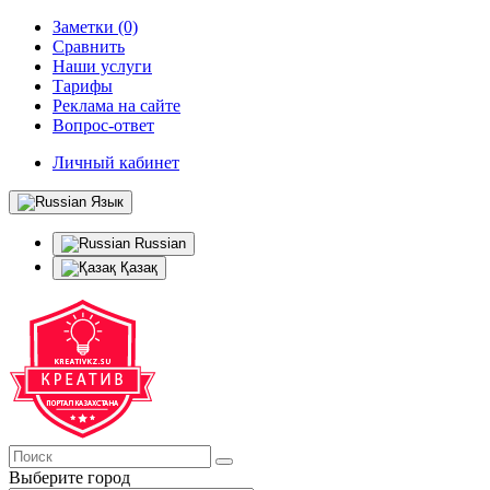
Заметки (0)
Сравнить
Наши услуги
Тарифы
Реклама на сайте
Вопрос-ответ
Личный кабинет
Язык
Russian
Қазақ
Выберите город