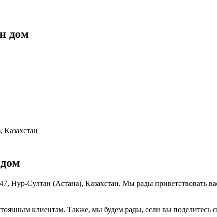
н дом
, Казахстан
 дом
47, Нур-Султан (Астана), Казахстан. Мы рады приветствовать ва
тоянным клиентам. Также, мы будем рады, если вы поделитесь св