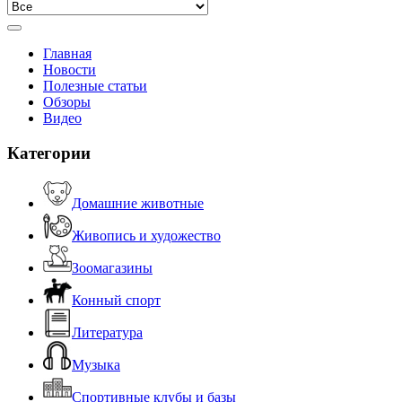
Главная
Новости
Полезные статьи
Обзоры
Видео
Категории
Домашние животные
Живопись и художество
Зоомагазины
Конный спорт
Литература
Музыка
Спортивные клубы и базы