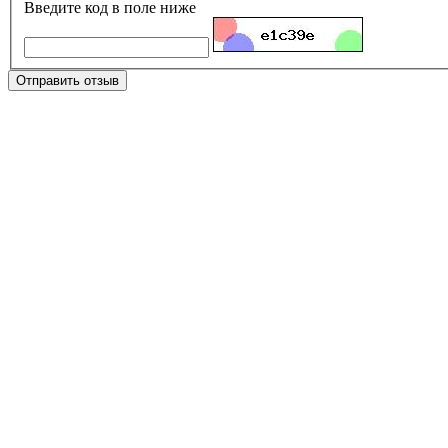
Введите код в поле ниже
Отправить отзыв