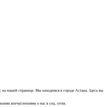
с на нашей странице. Мы находимся в городе Астана. Здесь вы
оими впечатлениями о нас в соц. сетях.