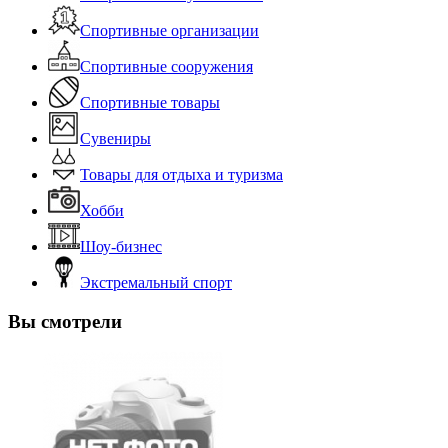
Спортивные организации
Спортивные сооружения
Спортивные товары
Сувениры
Товары для отдыха и туризма
Хобби
Шоу-бизнес
Экстремальный спорт
Вы смотрели