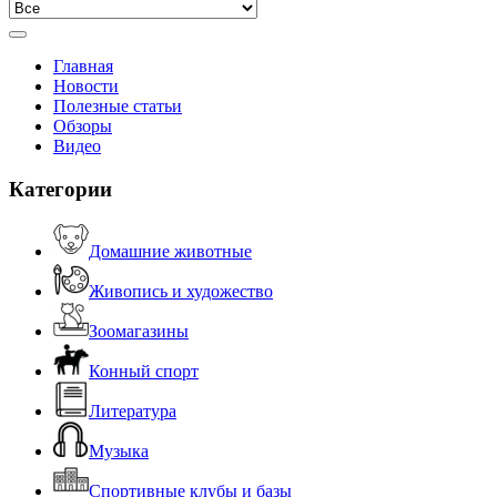
Главная
Новости
Полезные статьи
Обзоры
Видео
Категории
Домашние животные
Живопись и художество
Зоомагазины
Конный спорт
Литература
Музыка
Спортивные клубы и базы