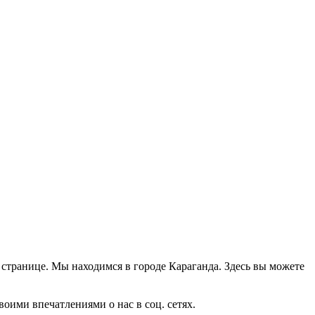
й странице. Мы находимся в городе Караганда. Здесь вы можете
оими впечатлениями о нас в соц. сетях.