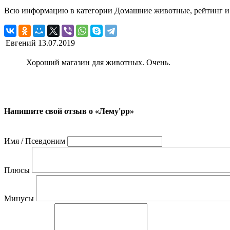
Всю информацию в категории Домашние животные, рейтинг и от
Евгений
13.07.2019
Хороший магазин для животных. Очень.
Напишите свой отзыв о «Лему'рр»
Имя / Псевдоним
Плюсы
Минусы