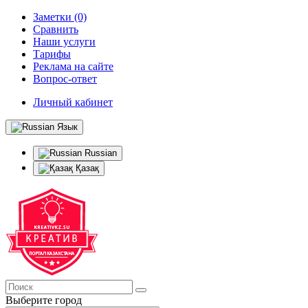
Заметки (0)
Сравнить
Наши услуги
Тарифы
Реклама на сайте
Вопрос-ответ
Личный кабинет
Язык
Russian
Қазақ
Выберите город