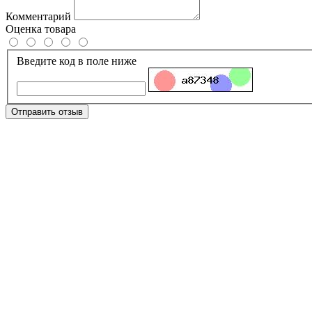
Комментарий
Оценка товара
Введите код в поле ниже
Отправить отзыв