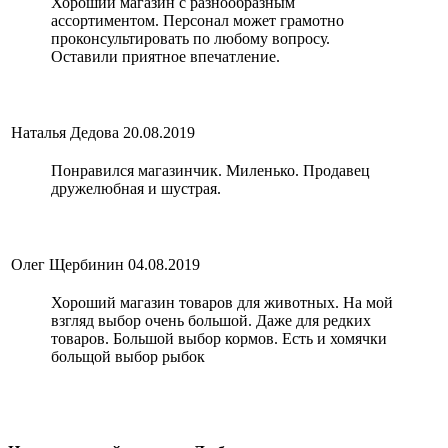
Хороший магазин с разнообразным
ассортиментом. Персонал может грамотно
проконсультировать по любому вопросу.
Оставили приятное впечатление.
Наталья Дедова
20.08.2019
Понравился магазинчик. Миленько. Продавец
дружелюбная и шустрая.
Олег Щербинин
04.08.2019
Хороший магазин товаров для животных. На мой
взгляд выбор очень большой. Даже для редких
товаров. Большой выбор кормов. Есть и хомячки
больщой выбор рыбок