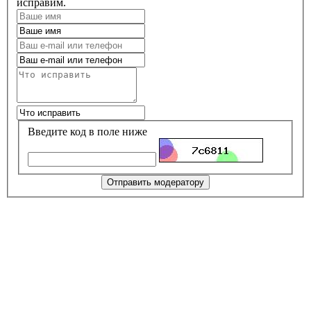
исправим.
Введите код в поле ниже
Отправить модератору