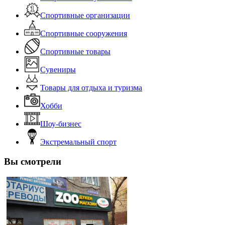
Спортивные организации
Спортивные сооружения
Спортивные товары
Сувениры
Товары для отдыха и туризма
Хобби
Шоу-бизнес
Экстремальный спорт
Вы смотрели