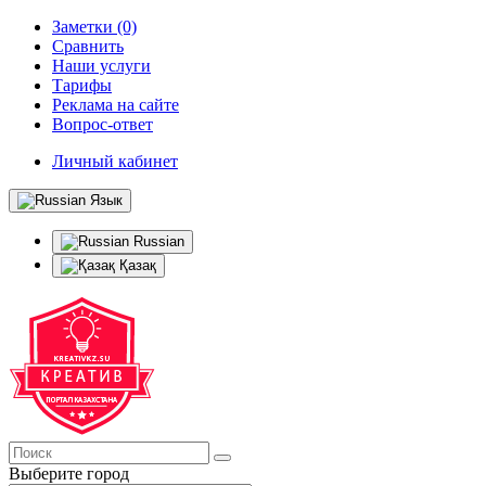
Заметки (0)
Сравнить
Наши услуги
Тарифы
Реклама на сайте
Вопрос-ответ
Личный кабинет
Язык
Russian
Қазақ
Выберите город