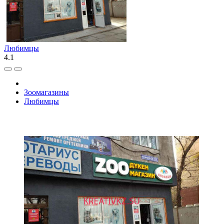
Любимцы
4.1
Зоомагазины
Любимцы