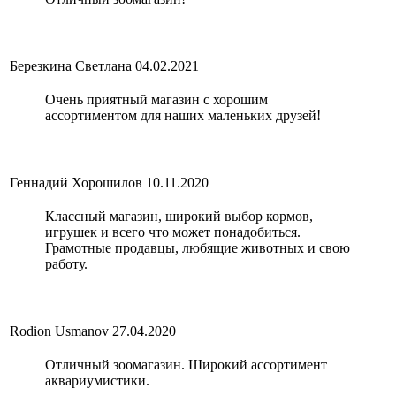
Березкина Светлана
04.02.2021
Очень приятный магазин с хорошим
ассортиментом для наших маленьких друзей!
Геннадий Хорошилов
10.11.2020
Классный магазин, широкий выбор кормов,
игрушек и всего что может понадобиться.
Грамотные продавцы, любящие животных и свою
работу.
Rodion Usmanov
27.04.2020
Отличный зоомагазин. Широкий ассортимент
аквариумистики.