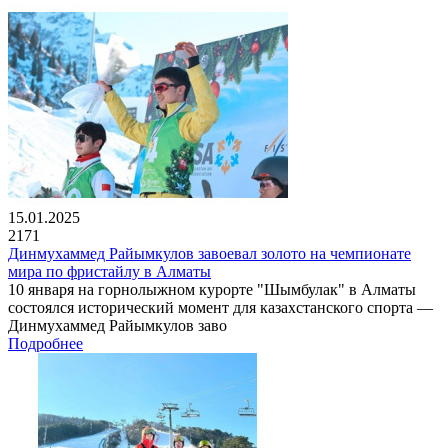
15.01.2025
2171
Динмухаммед Райымкулов завоевал золото на чемпионате
мира по фристайлу в Алматы
10 января на горнолыжном курорте "Шымбулак" в Алматы
состоялся исторический момент для казахстанского спорта —
Динмухаммед Райымкулов заво
Подробнее