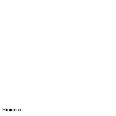
Новости