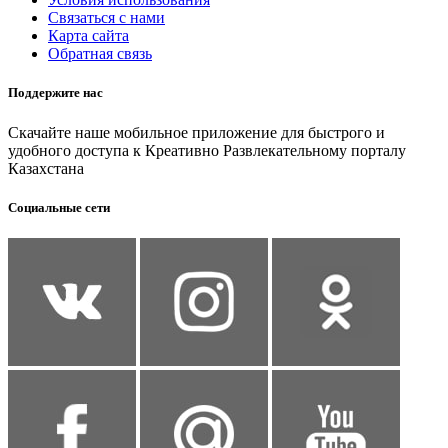
Связаться с нами
Карта сайта
Обратная связь
Поддержите нас
Скачайте наше мобильное приложение для быстрого и
удобного доступа к Креативно Развлекательному порталу
Казахстана
Социальные сети