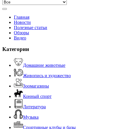
Главная
Новости
Полезные статьи
Обзоры
Видео
Категории
Домашние животные
Живопись и художество
Зоомагазины
Конный спорт
Литература
Музыка
Спортивные клубы и базы