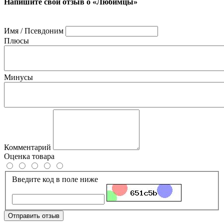
Напишите свой отзыв о «Любимцы»
Имя / Псевдоним
Плюсы
Минусы
Комментарий
Оценка товара
Введите код в поле ниже
Отправить отзыв