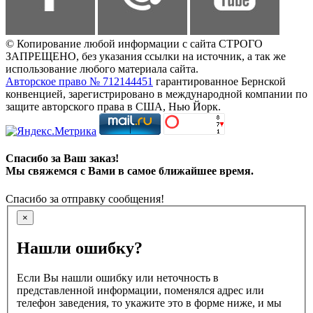
© Копирование любой информации с сайта СТРОГО
ЗАПРЕЩЕНО, без указания ссылки на источник, а так же
использование любого материала сайта.
Авторское право № 712144451
гарантированное Бернской
конвенцией, зарегистрировано в международной компании по
защите авторского права в США, Нью Йорк.
Спасибо за Ваш заказ!
Мы свяжемся с Вами в самое ближайшее время.
Спасибо за отправку сообщения!
×
Нашли ошибку?
Если Вы нашли ошибку или неточность в
представленной информации, поменялся адрес или
телефон заведения, то укажите это в форме ниже, и мы