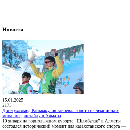
Новости
15.01.2025
2173
Динмухаммед Райымкулов завоевал золото на чемпионате
мира по фристайлу в Алматы
10 января на горнолыжном курорте "Шымбулак" в Алматы
состоялся исторический момент для казахстанского спорта —