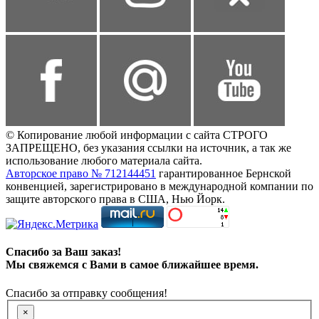
© Копирование любой информации с сайта СТРОГО
ЗАПРЕЩЕНО, без указания ссылки на источник, а так же
использование любого материала сайта.
Авторское право № 712144451
гарантированное Бернской
конвенцией, зарегистрировано в международной компании по
защите авторского права в США, Нью Йорк.
Спасибо за Ваш заказ!
Мы свяжемся с Вами в самое ближайшее время.
Спасибо за отправку сообщения!
×