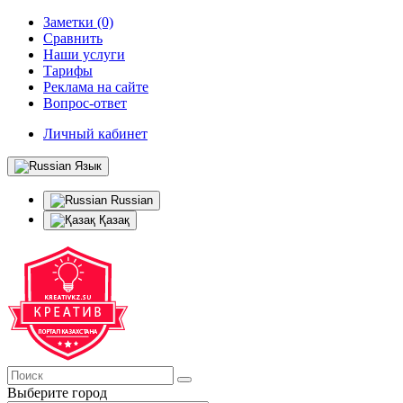
Заметки (0)
Сравнить
Наши услуги
Тарифы
Реклама на сайте
Вопрос-ответ
Личный кабинет
Язык
Russian
Қазақ
Выберите город