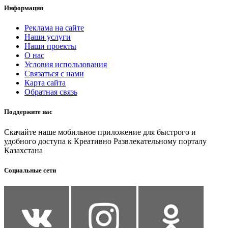
Информация
Реклама на сайте
Наши услуги
Наши проекты
О нас
Условия использования
Связаться с нами
Карта сайта
Обратная связь
Поддержите нас
Скачайте наше мобильное приложение для быстрого и
удобного доступа к Креативно Развлекательному порталу
Казахстана
Социальные сети