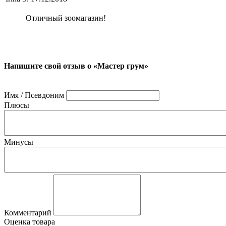
Отличный зоомагазин!
Напишите свой отзыв о «Мастер грум»
Имя / Псевдоним
Плюсы
Минусы
Комментарий
Оценка товара