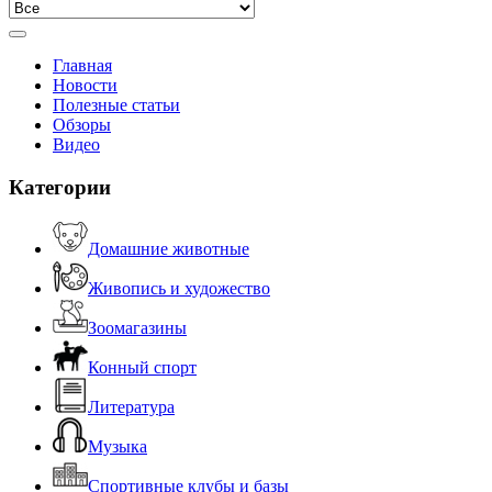
Главная
Новости
Полезные статьи
Обзоры
Видео
Категории
Домашние животные
Живопись и художество
Зоомагазины
Конный спорт
Литература
Музыка
Спортивные клубы и базы