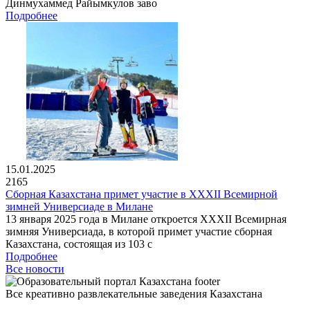
Динмухаммед Райымкулов заво
Подробнее
15.01.2025
2165
Сборная Казахстана примет участие в XXXII Всемирной
зимней Универсиаде в Милане
13 января 2025 года в Милане откроется XXXII Всемирная
зимняя Универсиада, в которой примет участие сборная
Казахстана, состоящая из 103 с
Подробнее
Все новости
Все креативно развлекательные заведения Казахстана