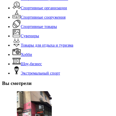
Спортивные организации
Спортивные сооружения
Спортивные товары
Сувениры
Товары для отдыха и туризма
Хобби
Шоу-бизнес
Экстремальный спорт
Вы смотрели