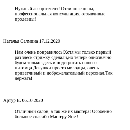
Нужный ассортимент! Отличные цены,
профессиональная консультация, отзывчивые
продавцы!
Наталья Салмина
17.12.2020
Нам очень понравилось!Хотя мы только первый
раз здесь стрижку сделали,но теперь однозначно
будем только здесь и подстригать нашего
питомца.Девушки просто молодцы, очень
приветливый и доброжелательный персонал.Так
держать!
Артур Е.
06.10.2020
Отличный салон, а так же их мастера! Особенно
большое спасибо Мастеру Яне !