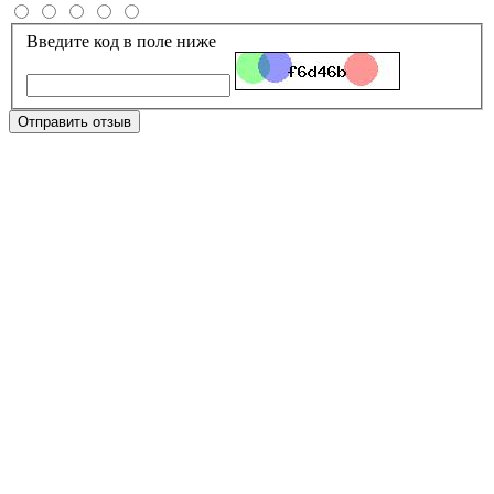
Введите код в поле ниже
Отправить отзыв