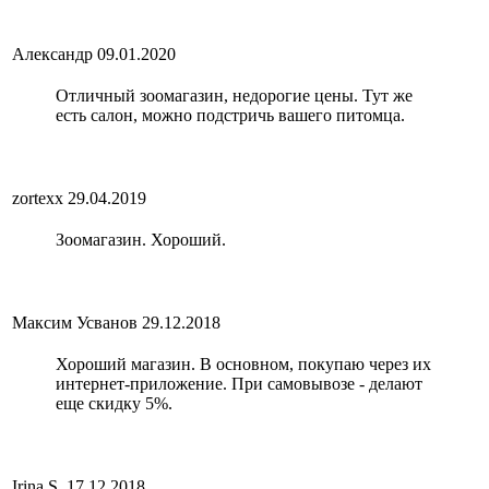
Александр
09.01.2020
Отличный зоомагазин, недорогие цены. Тут же
есть салон, можно подстричь вашего питомца.
zortexx
29.04.2019
Зоомагазин. Хороший.
Максим Усванов
29.12.2018
Хороший магазин. В основном, покупаю через их
интернет-приложение. При самовывозе - делают
еще скидку 5%.
Irina S.
17.12.2018