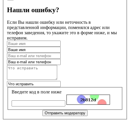
Нашли ошибку?
Если Вы нашли ошибку или неточность в
представленной информации, поменялся адрес или
телефон заведения, то укажите это в форме ниже, и мы
исправим.
Введите код в поле ниже
Отправить модератору