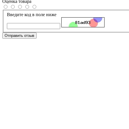
Оценка товара
Введите код в поле ниже
Отправить отзыв