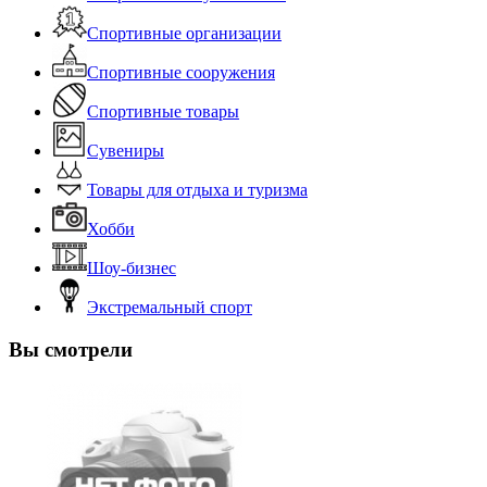
Спортивные организации
Спортивные сооружения
Спортивные товары
Сувениры
Товары для отдыха и туризма
Хобби
Шоу-бизнес
Экстремальный спорт
Вы смотрели