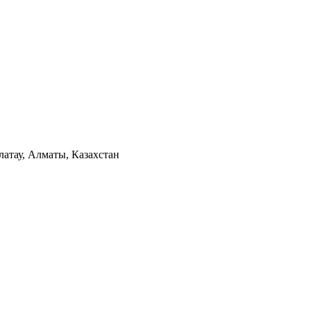
латау, Алматы, Казахстан