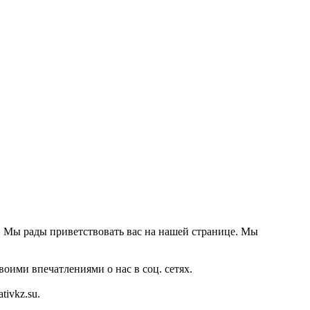
. Мы рады приветствовать вас на нашей странице. Мы
оими впечатлениями о нас в соц. сетях.
ivkz.su.