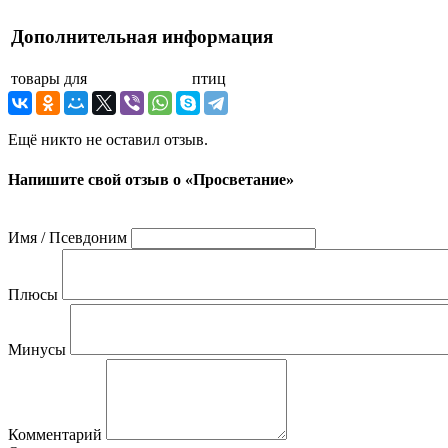
Дополнительная информация
товары для
птиц
Ещё никто не оставил отзыв.
Напишите свой отзыв о «Просветание»
Имя / Псевдоним
Плюсы
Минусы
Комментарий