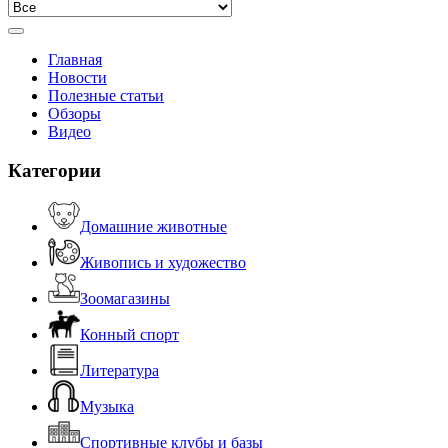
Главная
Новости
Полезные статьи
Обзоры
Видео
Категории
Домашние животные
Живопись и художество
Зоомагазины
Конный спорт
Литература
Музыка
Спортивные клубы и базы