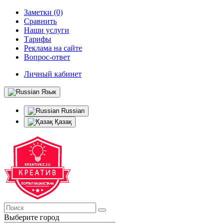
Заметки (0)
Сравнить
Наши услуги
Тарифы
Реклама на сайте
Вопрос-ответ
Личный кабинет
Язык
Russian
Қазақ
Выберите город