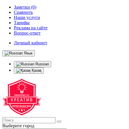
Заметки (0)
Сравнить
Наши услуги
Тарифы
Реклама на сайте
Вопрос-ответ
Личный кабинет
Язык
Russian
Қазақ
Выберите город