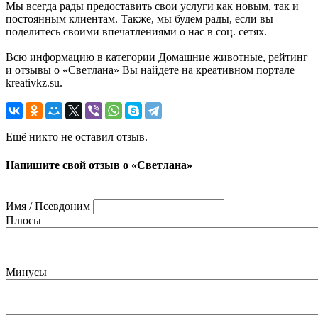
Мы всегда рады предоставить свои услуги как новым, так и
постоянным клиентам. Также, мы будем рады, если вы
поделитесь своими впечатлениями о нас в соц. сетях.
Всю информацию в категории Домашние животные, рейтинг
и отзывы о «Светлана» Вы найдете на креативном портале
kreativkz.su.
Ещё никто не оставил отзыв.
Напишите свой отзыв о «Светлана»
Имя / Псевдоним
Плюсы
Минусы