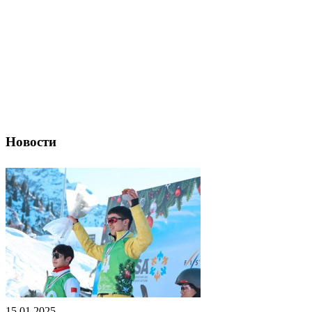
Новости
15.01.2025