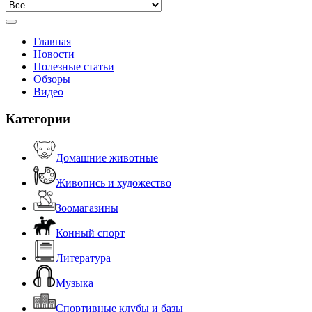
Главная
Новости
Полезные статьи
Обзоры
Видео
Категории
Домашние животные
Живопись и художество
Зоомагазины
Конный спорт
Литература
Музыка
Спортивные клубы и базы