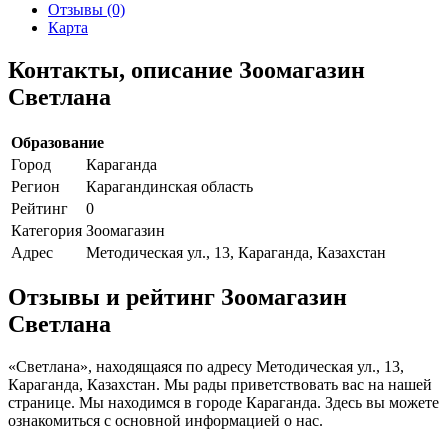
Отзывы (0)
Карта
Контакты, описание Зоомагазин
Светлана
Образование
Город
Караганда
Регион
Карагандинская область
Рейтинг
0
Категория
Зоомагазин
Адрес
Методическая ул., 13, Караганда, Казахстан
Отзывы и рейтинг Зоомагазин
Светлана
«Светлана», находящаяся по адресу Методическая ул., 13,
Караганда, Казахстан. Мы рады приветствовать вас на нашей
странице. Мы находимся в городе Караганда. Здесь вы можете
ознакомиться с основной информацией о нас.