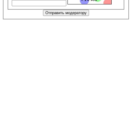
Отправить модератору