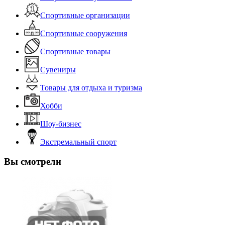
Спортивные организации
Спортивные сооружения
Спортивные товары
Сувениры
Товары для отдыха и туризма
Хобби
Шоу-бизнес
Экстремальный спорт
Вы смотрели