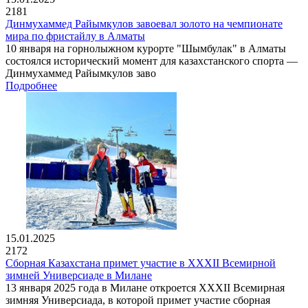
2181
Динмухаммед Райымкулов завоевал золото на чемпионате
мира по фристайлу в Алматы
10 января на горнолыжном курорте "Шымбулак" в Алматы
состоялся исторический момент для казахстанского спорта —
Динмухаммед Райымкулов заво
Подробнее
15.01.2025
2172
Сборная Казахстана примет участие в XXXII Всемирной
зимней Универсиаде в Милане
13 января 2025 года в Милане откроется XXXII Всемирная
зимняя Универсиада, в которой примет участие сборная