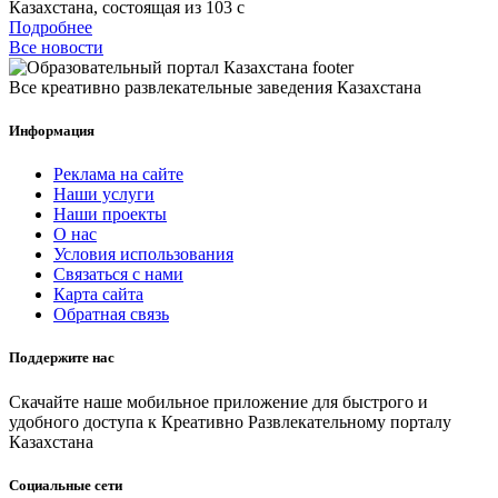
Казахстана, состоящая из 103 с
Подробнее
Все новости
Все креативно развлекательные заведения Казахстана
Информация
Реклама на сайте
Наши услуги
Наши проекты
О нас
Условия использования
Связаться с нами
Карта сайта
Обратная связь
Поддержите нас
Скачайте наше мобильное приложение для быстрого и
удобного доступа к Креативно Развлекательному порталу
Казахстана
Социальные сети