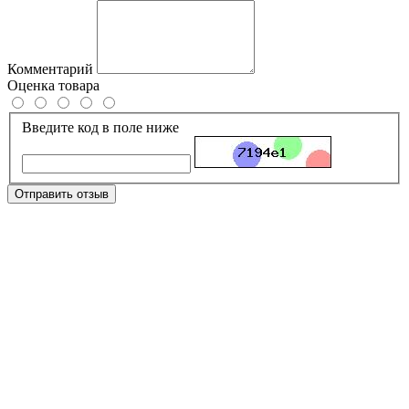
Комментарий
Оценка товара
Введите код в поле ниже
Отправить отзыв