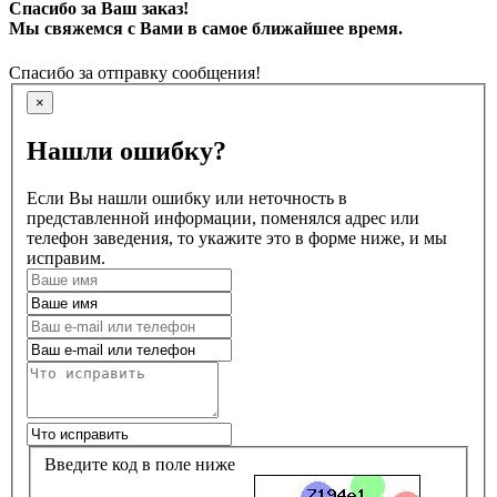
Спасибо за Ваш заказ!
Мы свяжемся с Вами в самое ближайшее время.
Спасибо за отправку сообщения!
×
Нашли ошибку?
Если Вы нашли ошибку или неточность в
представленной информации, поменялся адрес или
телефон заведения, то укажите это в форме ниже, и мы
исправим.
Введите код в поле ниже