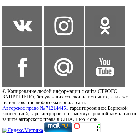
© Копирование любой информации с сайта СТРОГО
ЗАПРЕЩЕНО, без указания ссылки на источник, а так же
использование любого материала сайта.
Авторское право № 712144451
гарантированное Бернской
конвенцией, зарегистрировано в международной компании по
защите авторского права в США, Нью Йорк.