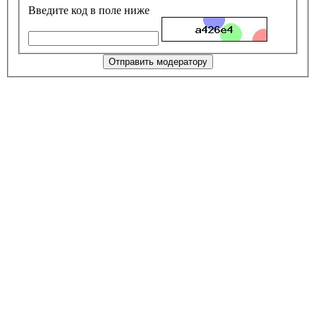
Введите код в поле ниже
Отправить модератору