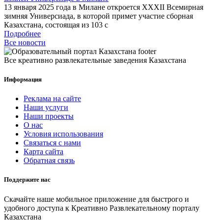
13 января 2025 года в Милане откроется XXXII Всемирная
зимняя Универсиада, в которой примет участие сборная
Казахстана, состоящая из 103 с
Подробнее
Все новости
Все креативно развлекательные заведения Казахстана
Информация
Реклама на сайте
Наши услуги
Наши проекты
О нас
Условия использования
Связаться с нами
Карта сайта
Обратная связь
Поддержите нас
Скачайте наше мобильное приложение для быстрого и
удобного доступа к Креативно Развлекательному порталу
Казахстана