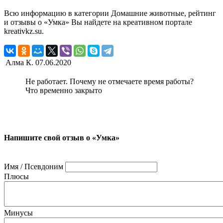
Всю информацию в категории Домашние животные, рейтинг
и отзывы о «Умка» Вы найдете на креативном портале
kreativkz.su.
Алма К.
07.06.2020
Не работает. Почему не отмечаете время работы?
Что временно закрыто
Напишите свой отзыв о «Умка»
Имя / Псевдоним
Плюсы
Минусы