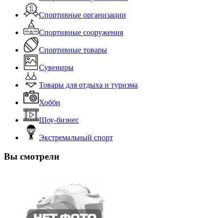
Спортивные организации
Спортивные сооружения
Спортивные товары
Сувениры
Товары для отдыха и туризма
Хобби
Шоу-бизнес
Экстремальный спорт
Вы смотрели