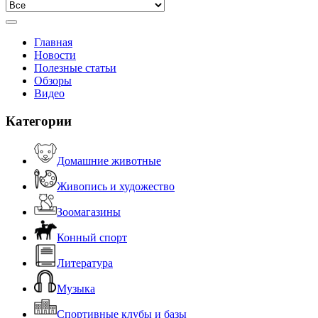
Главная
Новости
Полезные статьи
Обзоры
Видео
Категории
Домашние животные
Живопись и художество
Зоомагазины
Конный спорт
Литература
Музыка
Спортивные клубы и базы