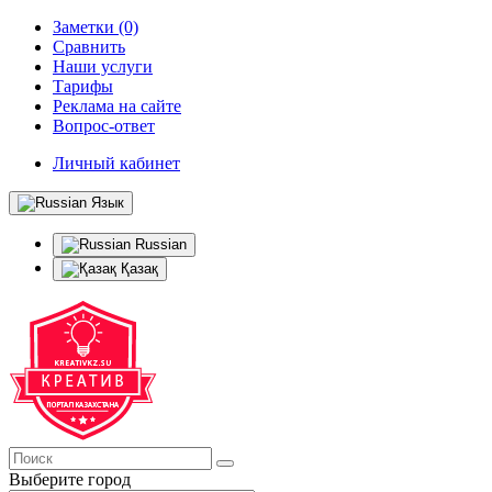
Заметки (0)
Сравнить
Наши услуги
Тарифы
Реклама на сайте
Вопрос-ответ
Личный кабинет
Язык
Russian
Қазақ
Выберите город