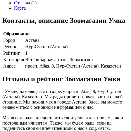
Отзывы (1)
Карта
Контакты, описание Зоомагазин Умка
Образование
Город
Астана
Регион
Нур-Султан (Астана)
Рейтинг
1
Категория
Ветеринарная аптека, Зоомагазин
Адрес
просп. Абая, 8, Нур-Султан (Астана), Казахстан
Отзывы и рейтинг Зоомагазин Умка
«Умка», находящаяся по адресу просп. Абая, 8, Нур-Султан
(Астана), Казахстан. Мы рады приветствовать вас на нашей
странице. Мы находимся в городе Астана. Здесь вы можете
ознакомиться с основной информацией о нас.
Мы всегда рады предоставить свои услуги как новым, так и
постоянным клиентам. Также, мы будем рады, если вы
поделитесь своими впечатлениями о нас в соц. сетях.