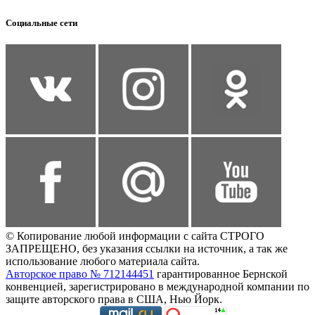
Социальные сети
© Копирование любой информации с сайта СТРОГО
ЗАПРЕЩЕНО, без указания ссылки на источник, а так же
использование любого материала сайта.
Авторское право № 712144451
гарантированное Бернской
конвенцией, зарегистрировано в международной компании по
защите авторского права в США, Нью Йорк.