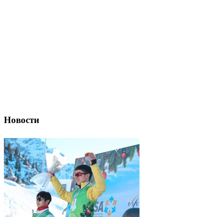
Новости