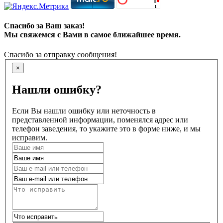
Спасибо за Ваш заказ!
Мы свяжемся с Вами в самое ближайшее время.
Спасибо за отправку сообщения!
×
Нашли ошибку?
Если Вы нашли ошибку или неточность в
представленной информации, поменялся адрес или
телефон заведения, то укажите это в форме ниже, и мы
исправим.