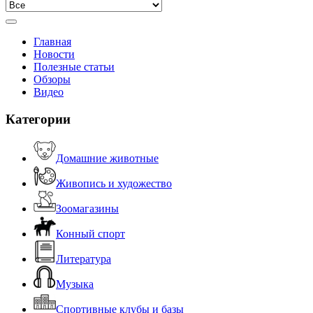
Главная
Новости
Полезные статьи
Обзоры
Видео
Категории
Домашние животные
Живопись и художество
Зоомагазины
Конный спорт
Литература
Музыка
Спортивные клубы и базы