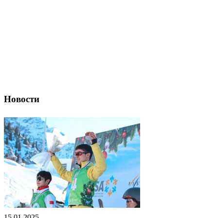
Новости
15.01.2025