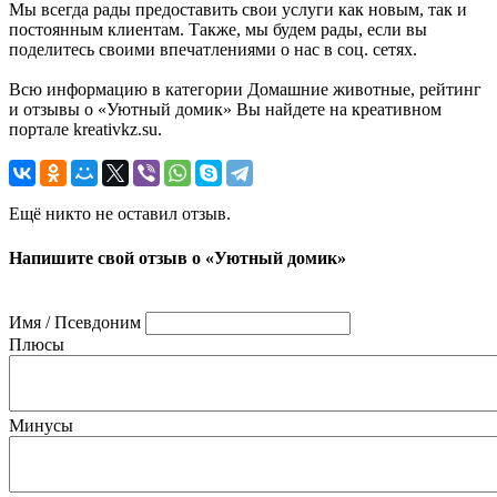
Мы всегда рады предоставить свои услуги как новым, так и
постоянным клиентам. Также, мы будем рады, если вы
поделитесь своими впечатлениями о нас в соц. сетях.
Всю информацию в категории Домашние животные, рейтинг
и отзывы о «Уютный домик» Вы найдете на креативном
портале kreativkz.su.
Ещё никто не оставил отзыв.
Напишите свой отзыв о «Уютный домик»
Имя / Псевдоним
Плюсы
Минусы