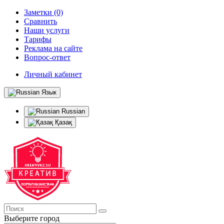
Заметки (0)
Сравнить
Наши услуги
Тарифы
Реклама на сайте
Вопрос-ответ
Личный кабинет
Язык
Russian
Қазақ
Выберите город