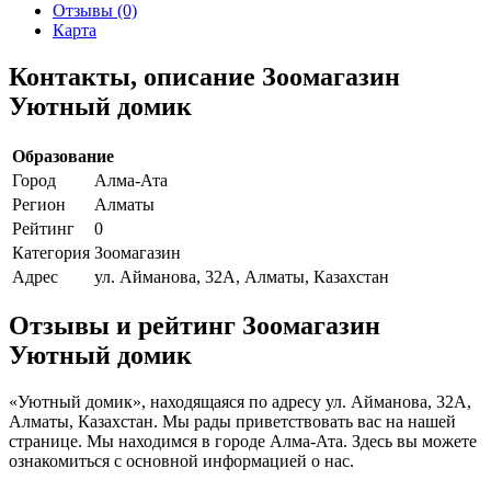
Отзывы (0)
Карта
Контакты, описание Зоомагазин
Уютный домик
Образование
Город
Алма-Ата
Регион
Алматы
Рейтинг
0
Категория
Зоомагазин
Адрес
ул. Айманова, 32А, Алматы, Казахстан
Отзывы и рейтинг Зоомагазин
Уютный домик
«Уютный домик», находящаяся по адресу ул. Айманова, 32А,
Алматы, Казахстан. Мы рады приветствовать вас на нашей
странице. Мы находимся в городе Алма-Ата. Здесь вы можете
ознакомиться с основной информацией о нас.