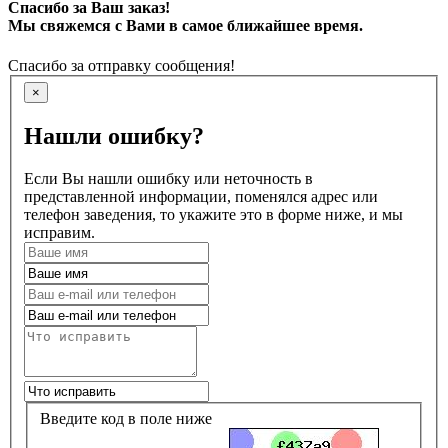
Спасибо за Ваш заказ!
Мы свяжемся с Вами в самое ближайшее время.
Спасибо за отправку сообщения!
×
Нашли ошибку?
Если Вы нашли ошибку или неточность в
представленной информации, поменялся адрес или
телефон заведения, то укажите это в форме ниже, и мы
исправим.
Введите код в поле ниже