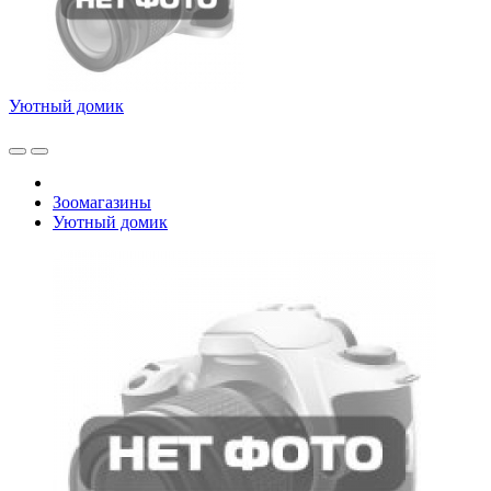
Уютный домик
Зоомагазины
Уютный домик