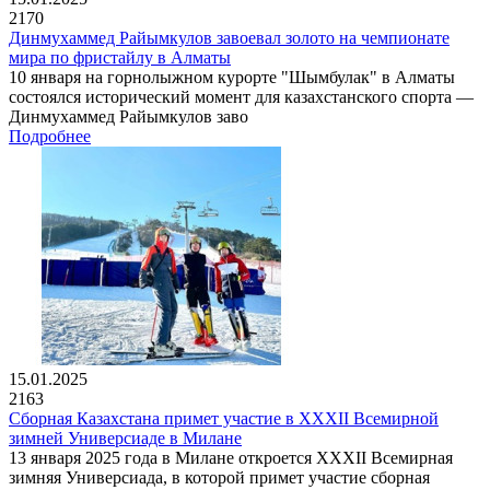
2170
Динмухаммед Райымкулов завоевал золото на чемпионате
мира по фристайлу в Алматы
10 января на горнолыжном курорте "Шымбулак" в Алматы
состоялся исторический момент для казахстанского спорта —
Динмухаммед Райымкулов заво
Подробнее
15.01.2025
2163
Сборная Казахстана примет участие в XXXII Всемирной
зимней Универсиаде в Милане
13 января 2025 года в Милане откроется XXXII Всемирная
зимняя Универсиада, в которой примет участие сборная