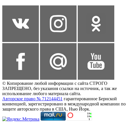
© Копирование любой информации с сайта СТРОГО
ЗАПРЕЩЕНО, без указания ссылки на источник, а так же
использование любого материала сайта.
Авторское право № 712144451
гарантированное Бернской
конвенцией, зарегистрировано в международной компании по
защите авторского права в США, Нью Йорк.