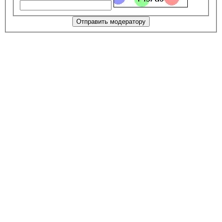
Отправить модератору