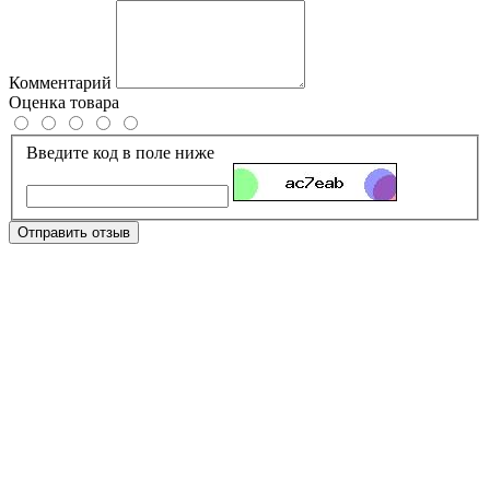
Комментарий
Оценка товара
Введите код в поле ниже
Отправить отзыв