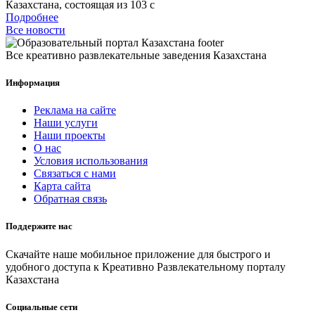
Казахстана, состоящая из 103 с
Подробнее
Все новости
Все креативно развлекательные заведения Казахстана
Информация
Реклама на сайте
Наши услуги
Наши проекты
О нас
Условия использования
Связаться с нами
Карта сайта
Обратная связь
Поддержите нас
Скачайте наше мобильное приложение для быстрого и
удобного доступа к Креативно Развлекательному порталу
Казахстана
Социальные сети