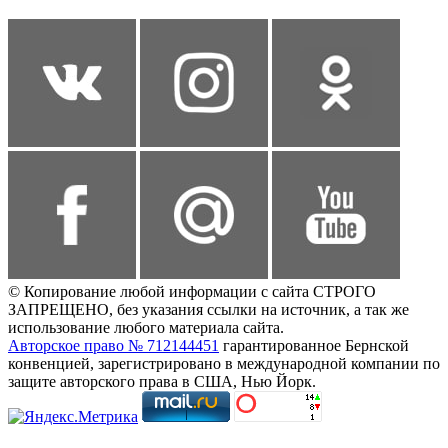
© Копирование любой информации с сайта СТРОГО
ЗАПРЕЩЕНО, без указания ссылки на источник, а так же
использование любого материала сайта.
Авторское право № 712144451
гарантированное Бернской
конвенцией, зарегистрировано в международной компании по
защите авторского права в США, Нью Йорк.