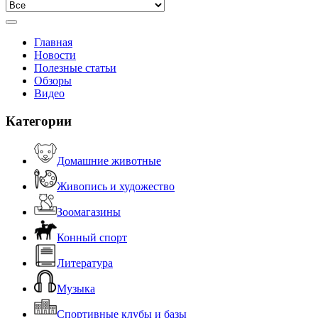
Главная
Новости
Полезные статьи
Обзоры
Видео
Категории
Домашние животные
Живопись и художество
Зоомагазины
Конный спорт
Литература
Музыка
Спортивные клубы и базы