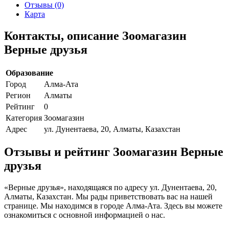
Отзывы (0)
Карта
Контакты, описание Зоомагазин
Верные друзья
Образование
Город
Алма-Ата
Регион
Алматы
Рейтинг
0
Категория
Зоомагазин
Адрес
ул. Дунентаева, 20, Алматы, Казахстан
Отзывы и рейтинг Зоомагазин Верные
друзья
«Верные друзья», находящаяся по адресу ул. Дунентаева, 20,
Алматы, Казахстан. Мы рады приветствовать вас на нашей
странице. Мы находимся в городе Алма-Ата. Здесь вы можете
ознакомиться с основной информацией о нас.