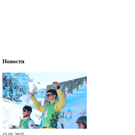
Новости
15.01.2025