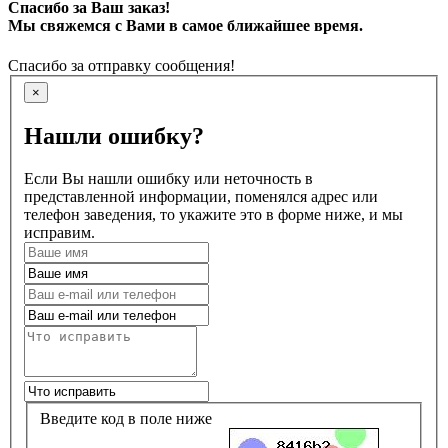
Спасибо за Ваш заказ!
Мы свяжемся с Вами в самое ближайшее время.
Спасибо за отправку сообщения!
×
Нашли ошибку?
Если Вы нашли ошибку или неточность в
представленной информации, поменялся адрес или
телефон заведения, то укажите это в форме ниже, и мы
исправим.
Введите код в поле ниже