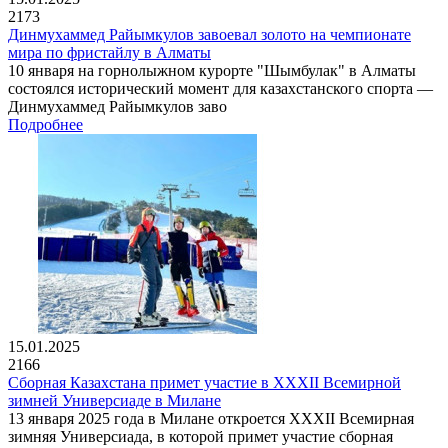
2173
Динмухаммед Райымкулов завоевал золото на чемпионате
мира по фристайлу в Алматы
10 января на горнолыжном курорте "Шымбулак" в Алматы
состоялся исторический момент для казахстанского спорта —
Динмухаммед Райымкулов заво
Подробнее
15.01.2025
2166
Сборная Казахстана примет участие в XXXII Всемирной
зимней Универсиаде в Милане
13 января 2025 года в Милане откроется XXXII Всемирная
зимняя Универсиада, в которой примет участие сборная