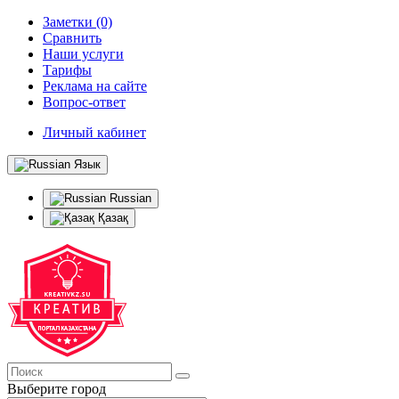
Заметки (0)
Сравнить
Наши услуги
Тарифы
Реклама на сайте
Вопрос-ответ
Личный кабинет
Язык
Russian
Қазақ
Выберите город