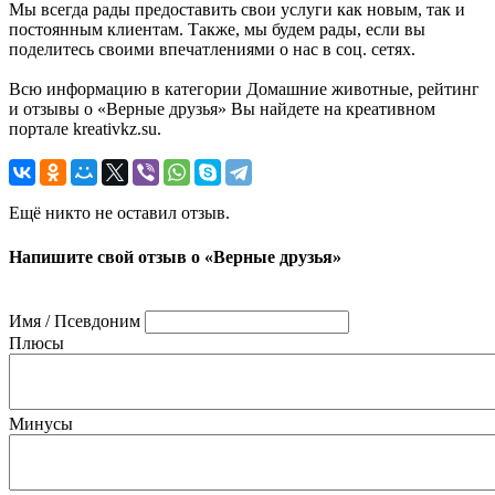
Мы всегда рады предоставить свои услуги как новым, так и
постоянным клиентам. Также, мы будем рады, если вы
поделитесь своими впечатлениями о нас в соц. сетях.
Всю информацию в категории Домашние животные, рейтинг
и отзывы о «Верные друзья» Вы найдете на креативном
портале kreativkz.su.
Ещё никто не оставил отзыв.
Напишите свой отзыв о «Верные друзья»
Имя / Псевдоним
Плюсы
Минусы