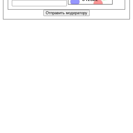
Отправить модератору