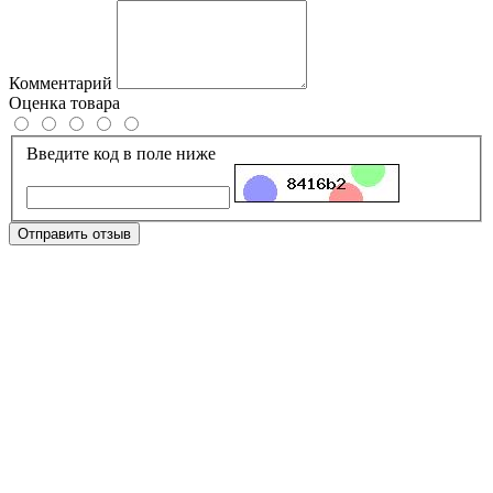
Комментарий
Оценка товара
Введите код в поле ниже
Отправить отзыв