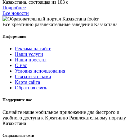
Казахстана, состоящая из 103 с
Подробнее
Все новости
Все креативно развлекательные заведения Казахстана
Информация
Реклама на сайте
Наши услуги
Наши проекты
О нас
Условия использования
Связаться с нами
Карта сайта
Обратная связь
Поддержите нас
Скачайте наше мобильное приложение для быстрого и
удобного доступа к Креативно Развлекательному порталу
Казахстана
Социальные сети