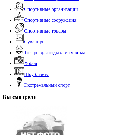
Спортивные организации
Спортивные сооружения
Спортивные товары
Сувениры
Товары для отдыха и туризма
Хобби
Шоу-бизнес
Экстремальный спорт
Вы смотрели