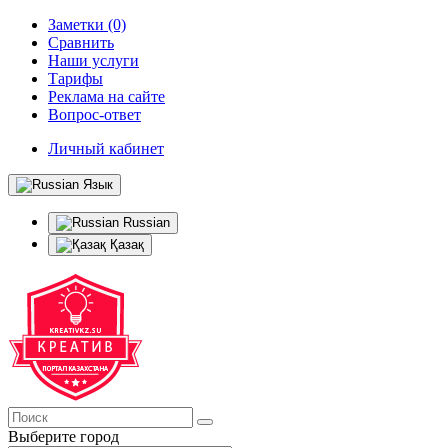
Заметки (0)
Сравнить
Наши услуги
Тарифы
Реклама на сайте
Вопрос-ответ
Личный кабинет
Язык
Russian
Қазақ
Выберите город