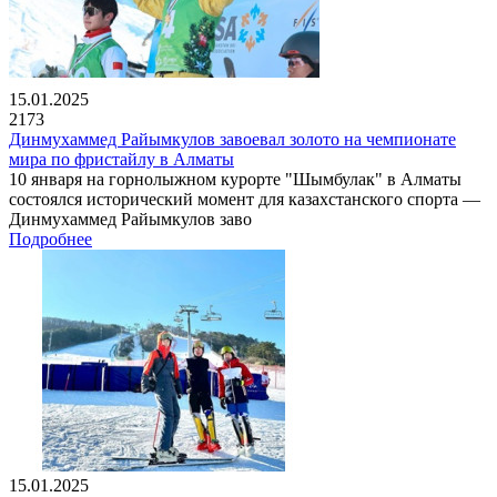
15.01.2025
2173
Динмухаммед Райымкулов завоевал золото на чемпионате
мира по фристайлу в Алматы
10 января на горнолыжном курорте "Шымбулак" в Алматы
состоялся исторический момент для казахстанского спорта —
Динмухаммед Райымкулов заво
Подробнее
15.01.2025