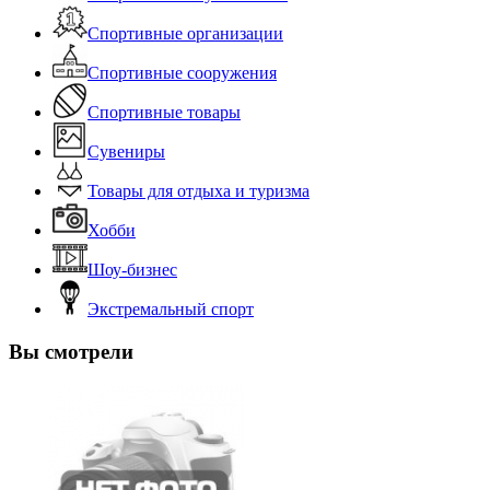
Спортивные организации
Спортивные сооружения
Спортивные товары
Сувениры
Товары для отдыха и туризма
Хобби
Шоу-бизнес
Экстремальный спорт
Вы смотрели