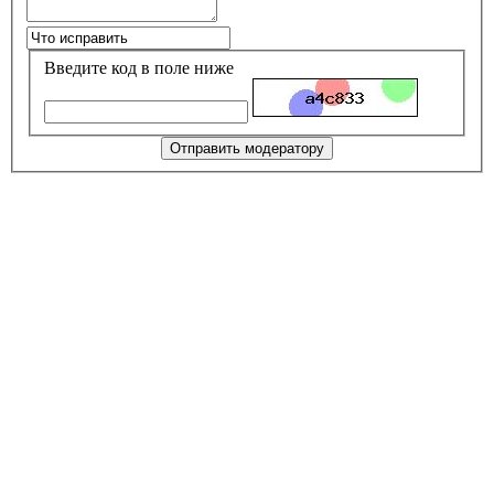
Введите код в поле ниже
Отправить модератору