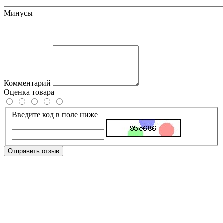
Минусы
Комментарий
Оценка товара
Введите код в поле ниже
Отправить отзыв