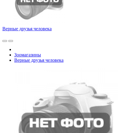
Верные друзья человека
Зоомагазины
Верные друзья человека