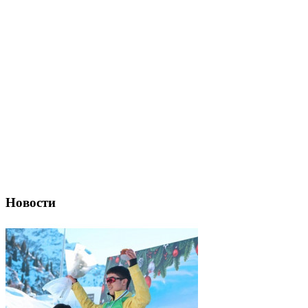
Новости