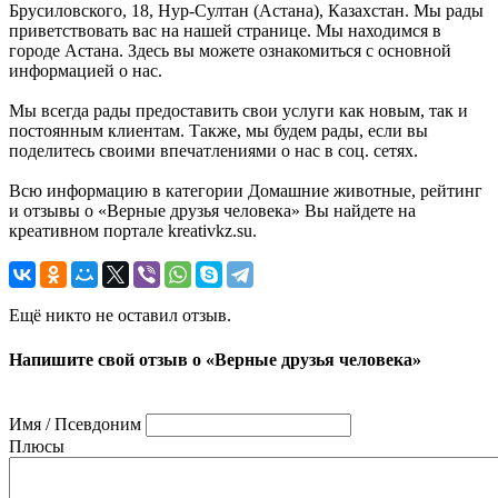
Брусиловского, 18, Нур-Султан (Астана), Казахстан. Мы рады
приветствовать вас на нашей странице. Мы находимся в
городе Астана. Здесь вы можете ознакомиться с основной
информацией о нас.
Мы всегда рады предоставить свои услуги как новым, так и
постоянным клиентам. Также, мы будем рады, если вы
поделитесь своими впечатлениями о нас в соц. сетях.
Всю информацию в категории Домашние животные, рейтинг
и отзывы о «Верные друзья человека» Вы найдете на
креативном портале kreativkz.su.
Ещё никто не оставил отзыв.
Напишите свой отзыв о «Верные друзья человека»
Имя / Псевдоним
Плюсы