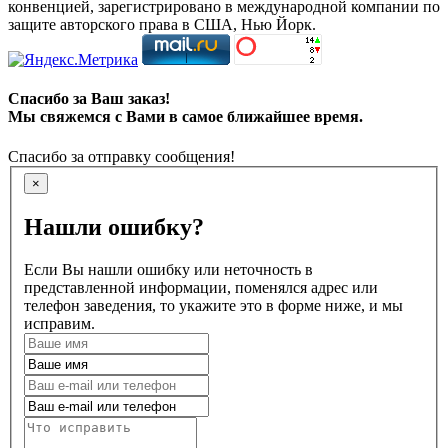
конвенцией, зарегистрировано в международной компании по
защите авторского права в США, Нью Йорк.
Спасибо за Ваш заказ!
Мы свяжемся с Вами в самое ближайшее время.
Спасибо за отправку сообщения!
×
Нашли ошибку?
Если Вы нашли ошибку или неточность в
представленной информации, поменялся адрес или
телефон заведения, то укажите это в форме ниже, и мы
исправим.