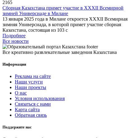
2165
Сборная Казахстана примет участие в XXXII Всемирной
зимней Универсиаде в Милане
13 января 2025 года в Милане откроется XXXII Всемирная
зимняя Универсиада, в которой примет участие сборная
Казахстана, состоящая из 103 с
Подробнее
Все новости
Все креативно развлекательные заведения Казахстана
Информация
Реклама на сайте
Наши услуги
Наши проекты
О нас
Условия использования
Связаться с нами
Карта сайта
Обратная связь
Поддержите нас