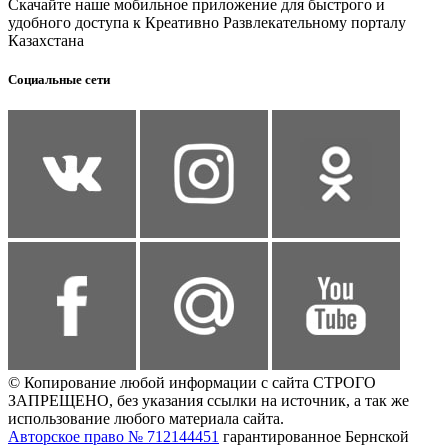
Скачайте наше мобильное приложение для быстрого и
удобного доступа к Креативно Развлекательному порталу
Казахстана
Социальные сети
© Копирование любой информации с сайта СТРОГО
ЗАПРЕЩЕНО, без указания ссылки на источник, а так же
использование любого материала сайта.
Авторское право № 712144451
гарантированное Бернской