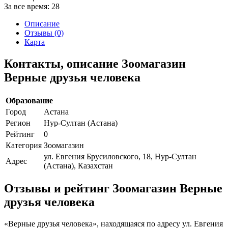
За все время:
28
Описание
Отзывы (0)
Карта
Контакты, описание Зоомагазин
Верные друзья человека
Образование
Город
Астана
Регион
Нур-Султан (Астана)
Рейтинг
0
Категория
Зоомагазин
ул. Евгения Брусиловского, 18, Нур-Султан
Адрес
(Астана), Казахстан
Отзывы и рейтинг Зоомагазин Верные
друзья человека
«Верные друзья человека», находящаяся по адресу ул. Евгения