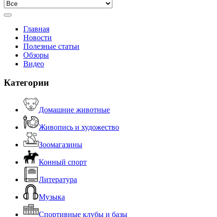
Главная
Новости
Полезные статьи
Обзоры
Видео
Категории
Домашние животные
Живопись и художество
Зоомагазины
Конный спорт
Литература
Музыка
Спортивные клубы и базы