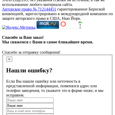
использование любого материала сайта.
Авторское право № 712144451
гарантированное Бернской
конвенцией, зарегистрировано в международной компании по
защите авторского права в США, Нью Йорк.
Спасибо за Ваш заказ!
Мы свяжемся с Вами в самое ближайшее время.
Спасибо за отправку сообщения!
×
Нашли ошибку?
Если Вы нашли ошибку или неточность в
представленной информации, поменялся адрес или
телефон заведения, то укажите это в форме ниже, и мы
исправим.