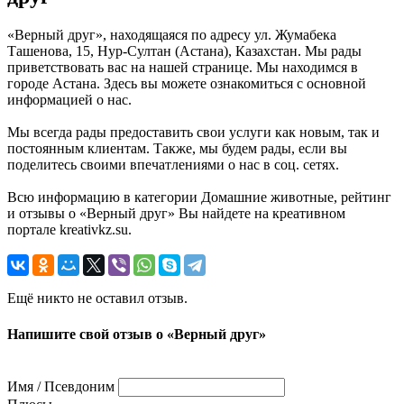
«Верный друг», находящаяся по адресу ул. Жумабека
Ташенова, 15, Нур-Султан (Астана), Казахстан. Мы рады
приветствовать вас на нашей странице. Мы находимся в
городе Астана. Здесь вы можете ознакомиться с основной
информацией о нас.
Мы всегда рады предоставить свои услуги как новым, так и
постоянным клиентам. Также, мы будем рады, если вы
поделитесь своими впечатлениями о нас в соц. сетях.
Всю информацию в категории Домашние животные, рейтинг
и отзывы о «Верный друг» Вы найдете на креативном
портале kreativkz.su.
Ещё никто не оставил отзыв.
Напишите свой отзыв о «Верный друг»
Имя / Псевдоним