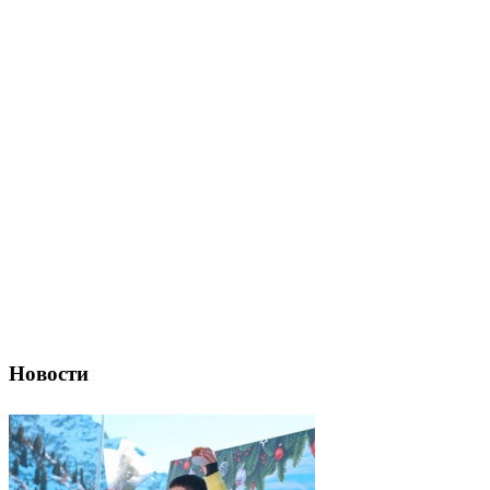
Новости