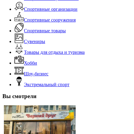
Спортивные организации
Спортивные сооружения
Спортивные товары
Сувениры
Товары для отдыха и туризма
Хобби
Шоу-бизнес
Экстремальный спорт
Вы смотрели