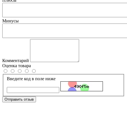
Плюсы
Минусы
Комментарий
Оценка товара
Введите код в поле ниже
Отправить отзыв