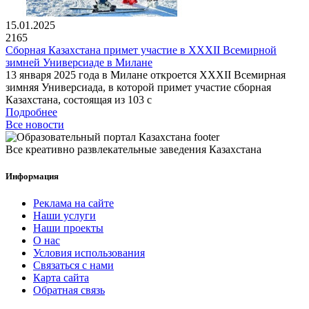
15.01.2025
2165
Сборная Казахстана примет участие в XXXII Всемирной
зимней Универсиаде в Милане
13 января 2025 года в Милане откроется XXXII Всемирная
зимняя Универсиада, в которой примет участие сборная
Казахстана, состоящая из 103 с
Подробнее
Все новости
Все креативно развлекательные заведения Казахстана
Информация
Реклама на сайте
Наши услуги
Наши проекты
О нас
Условия использования
Связаться с нами
Карта сайта
Обратная связь