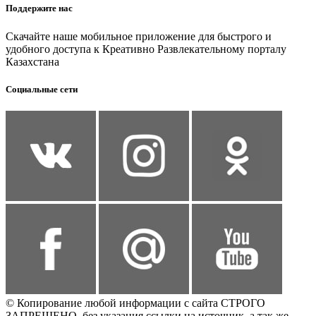
Поддержите нас
Скачайте наше мобильное приложение для быстрого и
удобного доступа к Креативно Развлекательному порталу
Казахстана
Социальные сети
© Копирование любой информации с сайта СТРОГО
ЗАПРЕЩЕНО, без указания ссылки на источник, а так же