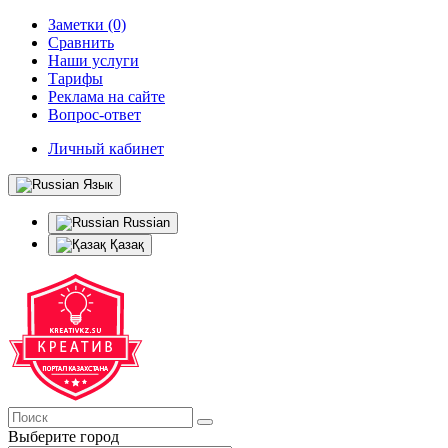
Заметки (0)
Сравнить
Наши услуги
Тарифы
Реклама на сайте
Вопрос-ответ
Личный кабинет
Язык
Russian
Қазақ
Выберите город