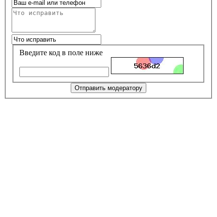
Введите код в поле ниже
Отправить модератору