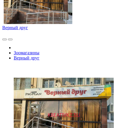
Верный друг
Зоомагазины
Верный друг