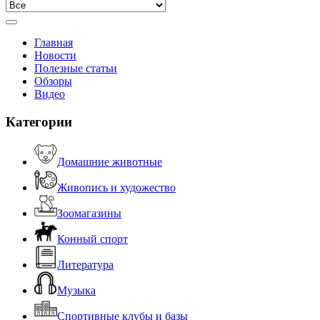
Главная
Новости
Полезные статьи
Обзоры
Видео
Категории
Домашние животные
Живопись и художество
Зоомагазины
Конный спорт
Литература
Музыка
Спортивные клубы и базы