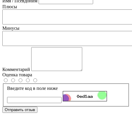
Имя / Псевдоним
Плюсы
Минусы
Комментарий
Оценка товара
Введите код в поле ниже
Отправить отзыв