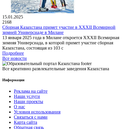
15.01.2025
2168
Сборная Казахстана примет участие в XXXII Всемирной
зимней Универсиаде в Милане
13 января 2025 года в Милане откроется XXXII Всемирная
зимняя Универсиада, в которой примет участие сборная
Казахстана, состоящая из 103 с
Подробнее
Все новости
Все креативно развлекательные заведения Казахстана
Информация
Реклама на сайте
Наши услуги
Наши проекты
О нас
Условия использования
Связаться с нами
Карта сайта
Обратная связь