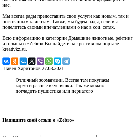
нас.
Мы всегда рады предоставить свои услуги как новым, так и
постоянным клиентам. Также, мы будем рады, если вы
поделитесь своими впечатлениями о нас в соц. сетях.
Всю информацию в категории Домашние животные, рейтинг
и отзывы о «Zebro» Вы найдете на креативном портале
kreativkz.su.
Павел Харитонов
27.03.2021
Отличный зоомагазин. Всегда там покупаем
корма и разные вкусняшки. Так же можно
погладить пушистика или пернатого
Напишите свой отзыв о «Zebro»