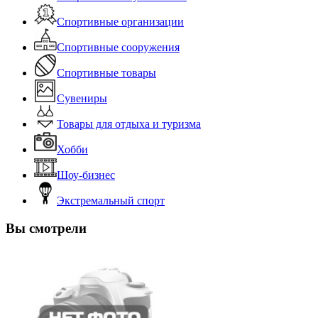
Спортивные организации
Спортивные сооружения
Спортивные товары
Сувениры
Товары для отдыха и туризма
Хобби
Шоу-бизнес
Экстремальный спорт
Вы смотрели