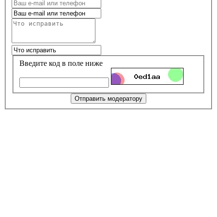
Введите код в поле ниже
Отправить модератору