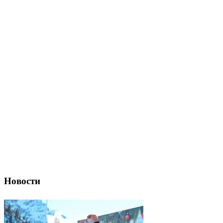
Новости