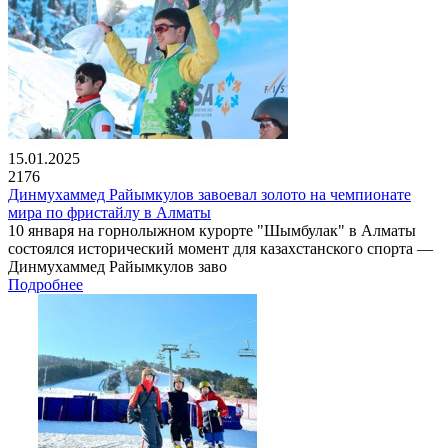
15.01.2025
2176
Динмухаммед Райымкулов завоевал золото на чемпионате
мира по фристайлу в Алматы
10 января на горнолыжном курорте "Шымбулак" в Алматы
состоялся исторический момент для казахстанского спорта —
Динмухаммед Райымкулов заво
Подробнее