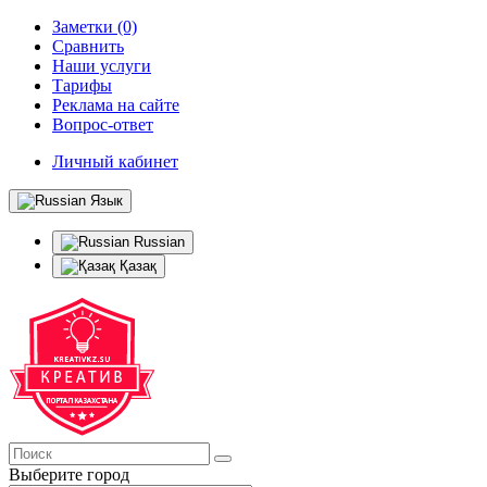
Заметки (0)
Сравнить
Наши услуги
Тарифы
Реклама на сайте
Вопрос-ответ
Личный кабинет
Язык
Russian
Қазақ
Выберите город