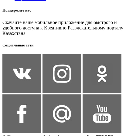
Поддержите нас
Скачайте наше мобильное приложение для быстрого и
удобного доступа к Креативно Развлекательному порталу
Казахстана
Социальные сети