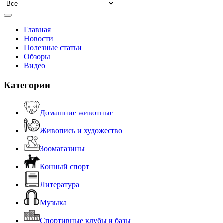
Главная
Новости
Полезные статьи
Обзоры
Видео
Категории
Домашние животные
Живопись и художество
Зоомагазины
Конный спорт
Литература
Музыка
Спортивные клубы и базы