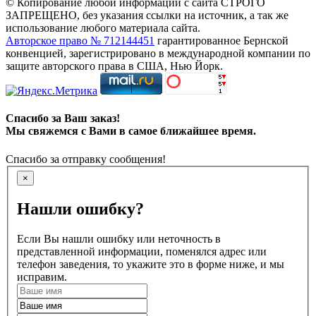
© Копирование любой информации с сайта СТРОГО
ЗАПРЕЩЕНО, без указания ссылки на источник, а так же
использование любого материала сайта.
Авторское право № 712144451
гарантированное Бернской
конвенцией, зарегистрировано в международной компании по
защите авторского права в США, Нью Йорк.
Спасибо за Ваш заказ!
Мы свяжемся с Вами в самое ближайшее время.
Спасибо за отправку сообщения!
×
Нашли ошибку?
Если Вы нашли ошибку или неточность в
представленной информации, поменялся адрес или
телефон заведения, то укажите это в форме ниже, и мы
исправим.