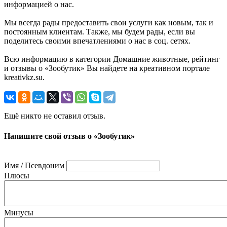
информацией о нас.
Мы всегда рады предоставить свои услуги как новым, так и
постоянным клиентам. Также, мы будем рады, если вы
поделитесь своими впечатлениями о нас в соц. сетях.
Всю информацию в категории Домашние животные, рейтинг
и отзывы о «Зообутик» Вы найдете на креативном портале
kreativkz.su.
Ещё никто не оставил отзыв.
Напишите свой отзыв о «Зообутик»
Имя / Псевдоним
Плюсы
Минусы