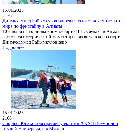
15.01.2025
2176
Динмухаммед Райымкулов завоевал золото на чемпионате
мира по фристайлу в Алматы
10 января на горнолыжном курорте "Шымбулак" в Алматы
состоялся исторический момент для казахстанского спорта —
Динмухаммед Райымкулов заво
Подробнее
15.01.2025
2168
Сборная Казахстана примет участие в XXXII Всемирной
зимней Универсиаде в Милане