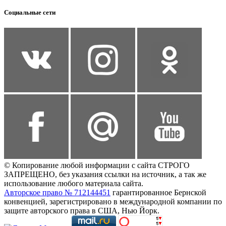
Социальные сети
© Копирование любой информации с сайта СТРОГО
ЗАПРЕЩЕНО, без указания ссылки на источник, а так же
использование любого материала сайта.
Авторское право № 712144451
гарантированное Бернской
конвенцией, зарегистрировано в международной компании по
защите авторского права в США, Нью Йорк.