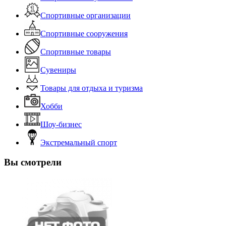
Спортивные организации
Спортивные сооружения
Спортивные товары
Сувениры
Товары для отдыха и туризма
Хобби
Шоу-бизнес
Экстремальный спорт
Вы смотрели