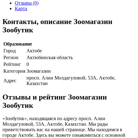
Отзывы (0)
Карта
Контакты, описание Зоомагазин
Зообутик
Образование
Город
Актобе
Регион
Актюбинская область
Рейтинг
0
Категория
Зоомагазин
просп. Алии Молдагуловой, 53А, Актобе,
Адрес
Казахстан
Отзывы и рейтинг Зоомагазин
Зообутик
«Зообутик», находящаяся по адресу просп. Алии
Молдагуловой, 53А, Актобе, Казахстан. Мы рады
приветствовать вас на нашей странице. Мы находимся в
городе Актобе. Здесь вы можете ознакомиться с основной