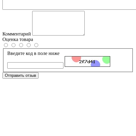
Комментарий
Оценка товара
Введите код в поле ниже
Отправить отзыв