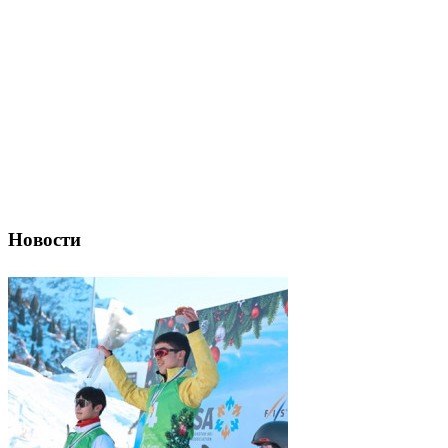
Новости