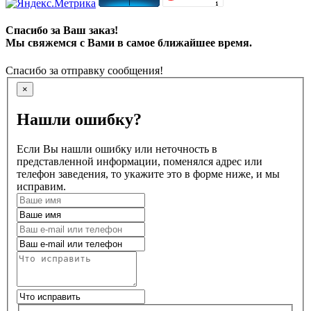
Спасибо за Ваш заказ!
Мы свяжемся с Вами в самое ближайшее время.
Спасибо за отправку сообщения!
×
Нашли ошибку?
Если Вы нашли ошибку или неточность в
представленной информации, поменялся адрес или
телефон заведения, то укажите это в форме ниже, и мы
исправим.