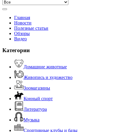
Главная
Новости
Полезные статьи
Обзоры
Видео
Категории
Домашние животные
Живопись и художество
Зоомагазины
Конный спорт
Литература
Музыка
Спортивные клубы и базы