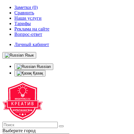
Заметки (0)
Сравнить
Наши услуги
Тарифы
Реклама на сайте
Вопрос-ответ
Личный кабинет
Язык
Russian
Қазақ
Выберите город