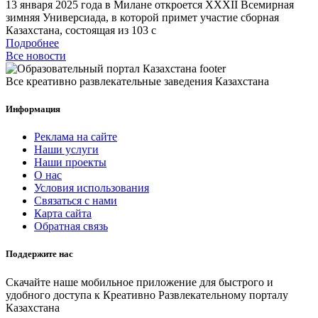
13 января 2025 года в Милане откроется XXXII Всемирная
зимняя Универсиада, в которой примет участие сборная
Казахстана, состоящая из 103 с
Подробнее
Все новости
Все креативно развлекательные заведения Казахстана
Информация
Реклама на сайте
Наши услуги
Наши проекты
О нас
Условия использования
Связаться с нами
Карта сайта
Обратная связь
Поддержите нас
Скачайте наше мобильное приложение для быстрого и
удобного доступа к Креативно Развлекательному порталу
Казахстана