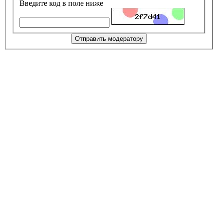
Введите код в поле ниже
Отправить модератору