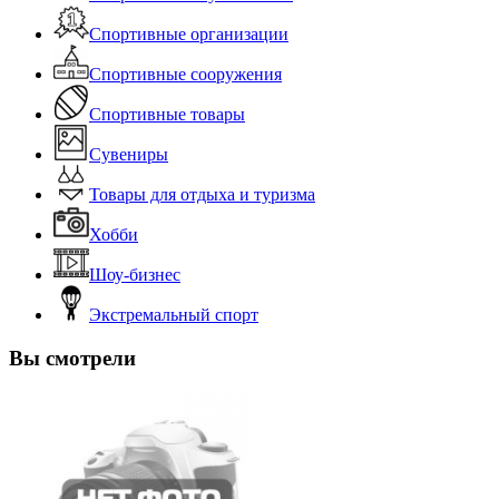
Спортивные организации
Спортивные сооружения
Спортивные товары
Сувениры
Товары для отдыха и туризма
Хобби
Шоу-бизнес
Экстремальный спорт
Вы смотрели