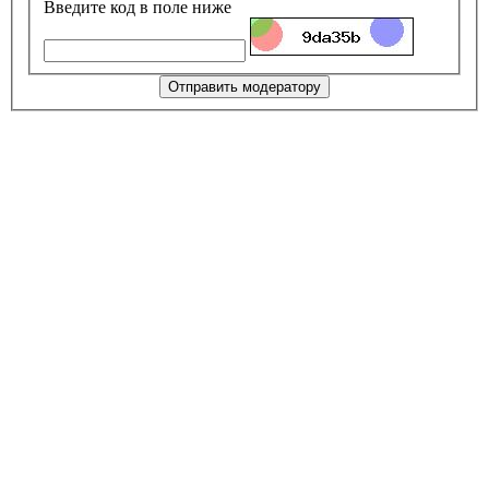
Введите код в поле ниже
Отправить модератору