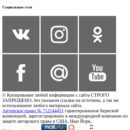
Социальные сети
© Копирование любой информации с сайта СТРОГО
ЗАПРЕЩЕНО, без указания ссылки на источник, а так же
использование любого материала сайта.
Авторское право № 712144451
гарантированное Бернской
конвенцией, зарегистрировано в международной компании по
защите авторского права в США, Нью Йорк.