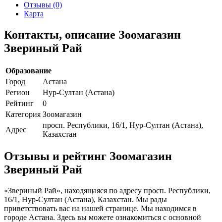
Отзывы (0)
Карта
Контакты, описание Зоомагазин
Звериный Рай
Образование
Город
Астана
Регион
Нур-Султан (Астана)
Рейтинг
0
Категория
Зоомагазин
просп. Республики, 16/1, Нур-Султан (Астана),
Адрес
Казахстан
Отзывы и рейтинг Зоомагазин
Звериный Рай
«Звериный Рай», находящаяся по адресу просп. Республики,
16/1, Нур-Султан (Астана), Казахстан. Мы рады
приветствовать вас на нашей странице. Мы находимся в
городе Астана. Здесь вы можете ознакомиться с основной