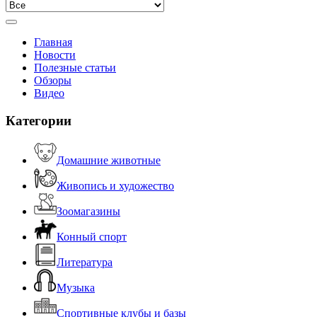
Главная
Новости
Полезные статьи
Обзоры
Видео
Категории
Домашние животные
Живопись и художество
Зоомагазины
Конный спорт
Литература
Музыка
Спортивные клубы и базы