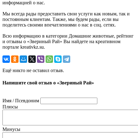
информацией о нас.
Мы всегда рады предоставить свои услуги как новым, так и
постоянным клиентам. Также, мы будем рады, если вы
поделитесь своими впечатлениями о нас в соц. сетях.
Всю информацию в категории Домашние животные, рейтинг
и отзывы о «Звериный Рай» Вы найдете на креативном
портале kreativkz.su.
Ещё никто не оставил отзыв.
Напишите свой отзыв о «Звериный Рай»
Имя / Псевдоним
Плюсы
Минусы