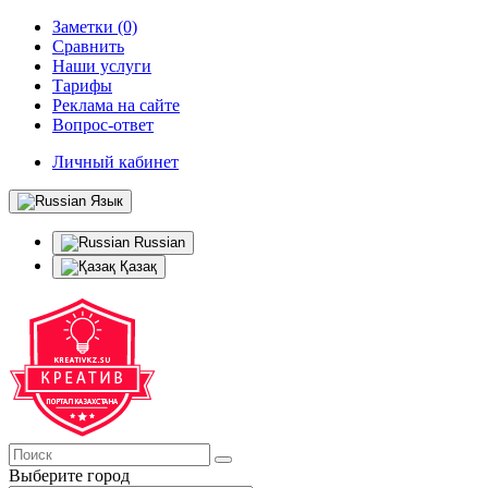
Заметки (0)
Сравнить
Наши услуги
Тарифы
Реклама на сайте
Вопрос-ответ
Личный кабинет
Язык
Russian
Қазақ
Выберите город