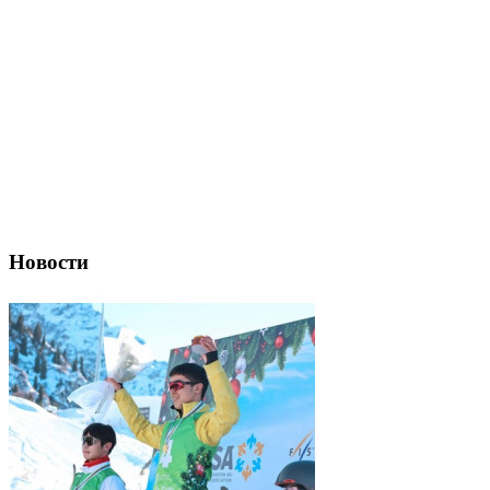
Новости