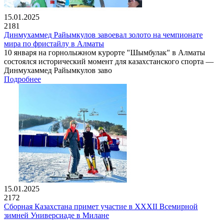
15.01.2025
2181
Динмухаммед Райымкулов завоевал золото на чемпионате
мира по фристайлу в Алматы
10 января на горнолыжном курорте "Шымбулак" в Алматы
состоялся исторический момент для казахстанского спорта —
Динмухаммед Райымкулов заво
Подробнее
15.01.2025
2172
Сборная Казахстана примет участие в XXXII Всемирной
зимней Универсиаде в Милане