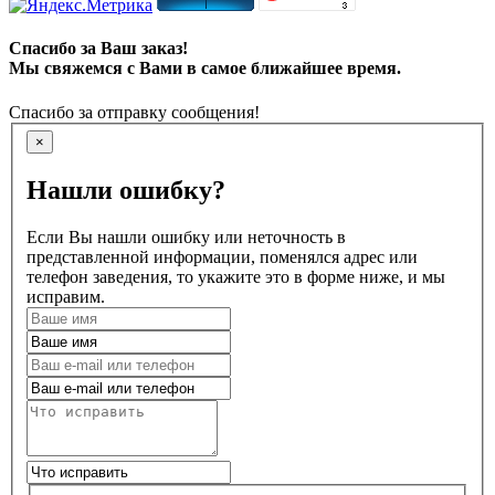
Спасибо за Ваш заказ!
Мы свяжемся с Вами в самое ближайшее время.
Спасибо за отправку сообщения!
×
Нашли ошибку?
Если Вы нашли ошибку или неточность в
представленной информации, поменялся адрес или
телефон заведения, то укажите это в форме ниже, и мы
исправим.