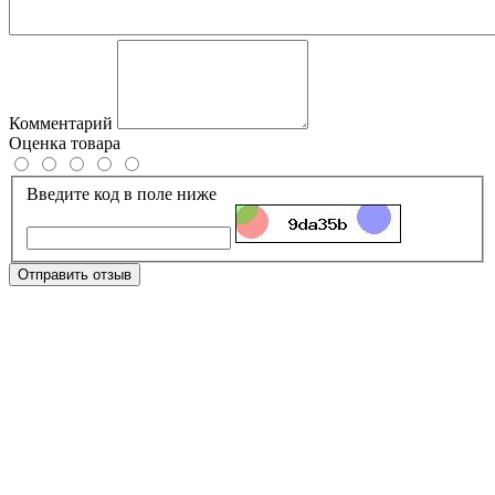
Комментарий
Оценка товара
Введите код в поле ниже
Отправить отзыв