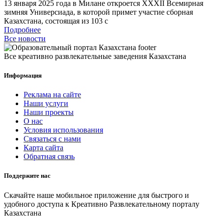
13 января 2025 года в Милане откроется XXXII Всемирная
зимняя Универсиада, в которой примет участие сборная
Казахстана, состоящая из 103 с
Подробнее
Все новости
Все креативно развлекательные заведения Казахстана
Информация
Реклама на сайте
Наши услуги
Наши проекты
О нас
Условия использования
Связаться с нами
Карта сайта
Обратная связь
Поддержите нас
Скачайте наше мобильное приложение для быстрого и
удобного доступа к Креативно Развлекательному порталу
Казахстана