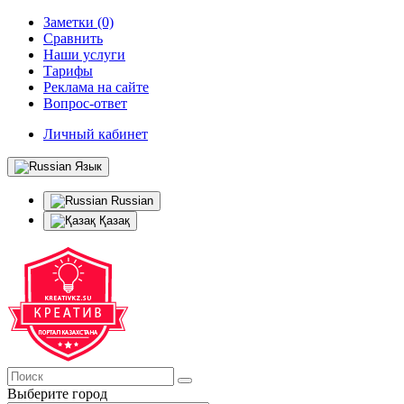
Заметки (0)
Сравнить
Наши услуги
Тарифы
Реклама на сайте
Вопрос-ответ
Личный кабинет
Язык
Russian
Қазақ
Выберите город