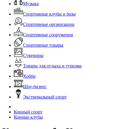
Музыка
Спортивные клубы и базы
Спортивные организации
Спортивные сооружения
Спортивные товары
Сувениры
Товары для отдыха и туризма
Хобби
Шоу-бизнес
Экстремальный спорт
Конный спорт
Конные клубы