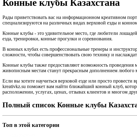
Конные клубы Казахстана
Рады приветствовать вас на информационном креативном портал
специализируются на различных видах верховой езды и конном
Конные клубы - это удивительное место, где любители лошадей
езда, тренировки, конные прогулки и соревнования.
В конных клубах есть профессиональные тренеры и инструктор
сложности, чтобы совершенствовать свою технику и наслаждат
Конные клубы также предоставляют возможность проведения ме
живописным местам станут прекрасным дополнением любого 
Если вы хотите научиться верховой езде или просто провести
kreativkz.su поможет вам найти ближайший конный клуб, котор
расположении, услугах, ценах, отзывах клиентов и многом дру
Полный список Конные клубы Казахст
Топ в этой категории