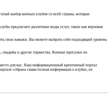
огатый выбор конных клубов со всей страны, которые
клубы предлагают различные виды услуг, такие как верховая
ить свои навыки. Вы можете выбрать себе подходящий уровень
 свадьбы и другие торжества. Конные прогулки по
е место для вас. Наш информационный креативный портал
портале собрана самая полная информация о клубах, их