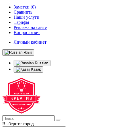
Заметки (0)
Сравнить
Наши услуги
Тарифы
Реклама на сайте
Вопрос-ответ
Личный кабинет
Язык
Russian
Қазақ
Выберите город