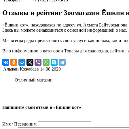
Отзывы и рейтинг Зоомагазин Ёшкин 
«Ёшкин кот», находящаяся по адресу ул. Ахмета Байтурсынова,
Здесь вы можете ознакомиться с основной информацией о нас.
Мы всегда рады предоставить свои услуги как новым, так и пос
Всю информацию в категории Товары для садоводов, рейтинг и 
Альжан Кожабаев
14.08.2020
Отличный магазин
Напишите свой отзыв о «Ёшкин кот»
Имя / Псевдоним