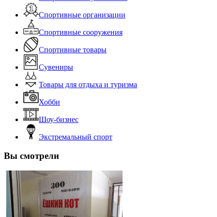
Спортивные организации
Спортивные сооружения
Спортивные товары
Сувениры
Товары для отдыха и туризма
Хобби
Шоу-бизнес
Экстремальный спорт
Вы смотрели