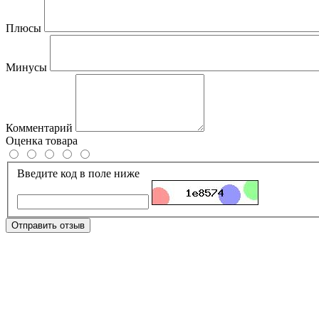
Плюсы
Минусы
Комментарий
Оценка товара
Введите код в поле ниже
Отправить отзыв